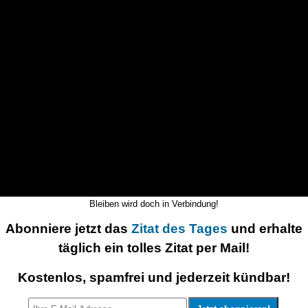
Bleiben wird doch in Verbindung!
Abonniere jetzt das
Zitat des Tages
und erhalte
täglich ein tolles Zitat per Mail!
Kostenlos, spamfrei und jederzeit kündbar!