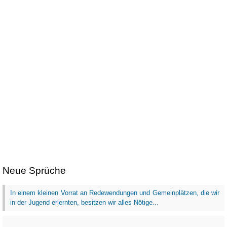
Neue Sprüche
In einem kleinen Vorrat an Redewendungen und Gemeinplätzen, die wir
in der Jugend erlernten, besitzen wir alles Nötige...