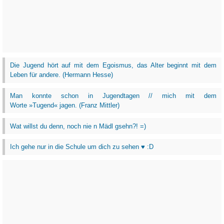
Die Jugend hört auf mit dem Egoismus, das Alter beginnt mit dem
Leben für andere. (Hermann Hesse)
Man konnte schon in Jugendtagen // mich mit dem
Worte »Tugend« jagen. (Franz Mittler)
Wat willst du denn, noch nie n Mädl gsehn?! =)
Ich gehe nur in die Schule um dich zu sehen ♥ :D