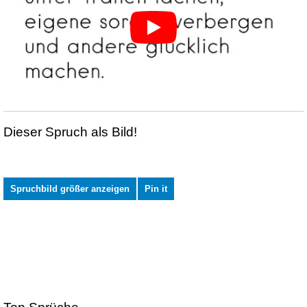
Dieser Spruch als Bild!
Spruchbild größer anzeigen
Pin it