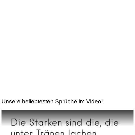
Unsere beliebtesten Sprüche im Video!