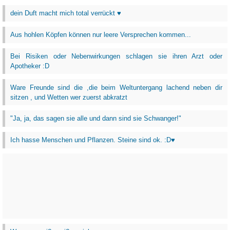
dein Duft macht mich total verrückt ♥
Aus hohlen Köpfen können nur leere Versprechen kommen...
Bei Risiken oder Nebenwirkungen schlagen sie ihren Arzt oder
Apotheker :D
Ware Freunde sind die ,die beim Weltuntergang lachend neben dir
sitzen , und Wetten wer zuerst abkratzt
"Ja, ja, das sagen sie alle und dann sind sie Schwanger!"
Ich hasse Menschen und Pflanzen. Steine sind ok. :D♥