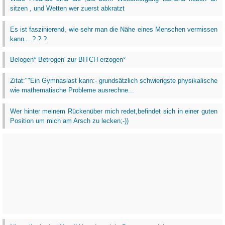
sitzen , und Wetten wer zuerst abkratzt
Es ist faszinierend, wie sehr man die Nähe eines Menschen vermissen
kann... ? ? ?
Belogen* Betrogen' zur BITCH erzogen°
Zitat:""Ein Gymnasiast kann:- grundsätzlich schwierigste physikalische
wie mathematische Probleme ausrechne...
Wer hinter meinem Rückenüber mich redet,befindet sich in einer guten
Position um mich am Arsch zu lecken;-))