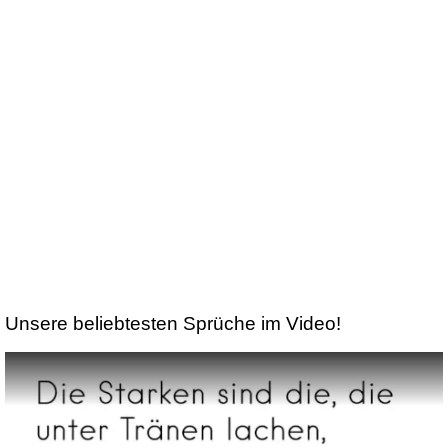
Unsere beliebtesten Sprüche im Video!