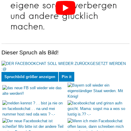
Dieser Spruch als Bild!
Spruchbild größer anzeigen
Pin it