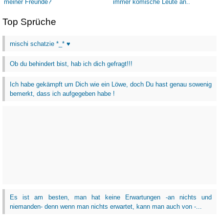
Top Sprüche
mischi schatzie *_* ♥
Ob du behindert bist, hab ich dich gefragt!!!
Ich habe gekämpft um Dich wie ein Löwe, doch Du hast genau sowenig
bemerkt, dass ich aufgegeben habe !
Es ist am besten, man hat keine Erwartungen -an nichts und
niemanden- denn wenn man nichts erwartet, kann man auch von -...