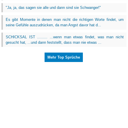
"Ja, ja, das sagen sie alle und dann sind sie Schwanger!"
Es gibt Momente in denen man nicht die richtigen Worte findet, um
seine Gefühle auszudrücken, da man Angst davor hat d...
SCHICKSAL IST ......... ...wenn man etwas findet, was man nicht
gesucht hat, ...und dann feststellt, dass man nie etwas ...
Mehr Top Sprüche