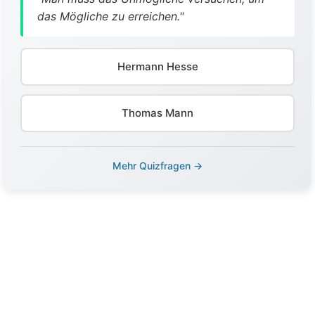
das Mögliche zu erreichen."
Hermann Hesse
Thomas Mann
Mehr Quizfragen →