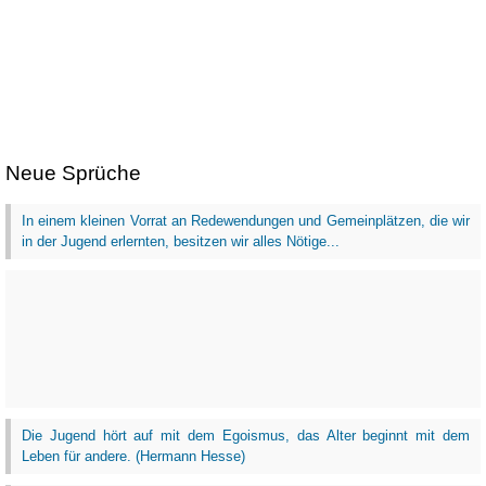
Neue Sprüche
In einem kleinen Vorrat an Redewendungen und Gemeinplätzen, die wir
in der Jugend erlernten, besitzen wir alles Nötige...
Die Jugend hört auf mit dem Egoismus, das Alter beginnt mit dem
Leben für andere. (Hermann Hesse)