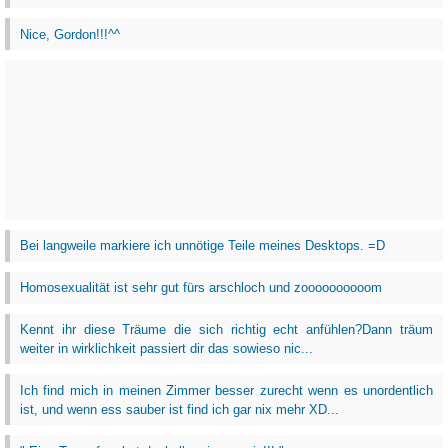
Nice, Gordon!!!^^
Bei langweile markiere ich unnötige Teile meines Desktops. =D
Homosexualität ist sehr gut fürs arschloch und zoooooooooom
Kennt ihr diese Träume die sich richtig echt anfühlen?Dann träum
weiter in wirklichkeit passiert dir das sowieso nic...
Ich find mich in meinen Zimmer besser zurecht wenn es unordentlich
ist, und wenn ess sauber ist find ich gar nix mehr XD...