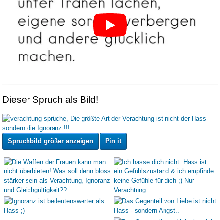
Dieser Spruch als Bild!
Spruchbild größer anzeigen
Pin it