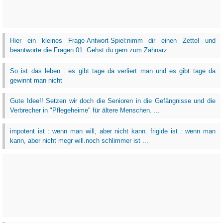
Hier ein kleines Frage-Antwort-Spiel:nimm dir einen Zettel und
beantworte die Fragen.01. Gehst du gern zum Zahnarz...
So ist das leben : es gibt tage da verliert man und es gibt tage da
gewinnt man nicht
Gute Idee!! Setzen wir doch die Senioren in die Gefängnisse und die
Verbrecher in "Pflegeheime" für ältere Menschen. ...
impotent ist : wenn man will, aber nicht kann. frigide ist : wenn man
kann, aber nicht megr will.noch schlimmer ist ...