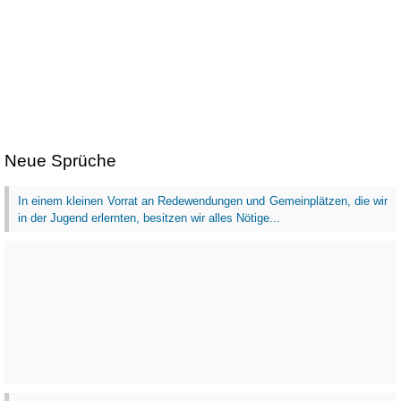
Neue Sprüche
In einem kleinen Vorrat an Redewendungen und Gemeinplätzen, die wir
in der Jugend erlernten, besitzen wir alles Nötige...