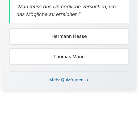
"Man muss das Unmögliche versuchen, um
das Mögliche zu erreichen."
Hermann Hesse
Thomas Mann
Mehr Quizfragen →