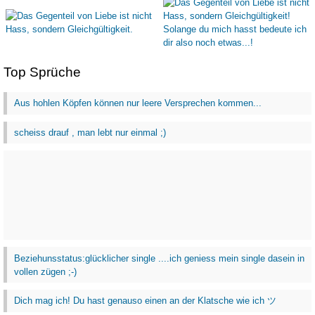
Top Sprüche
Aus hohlen Köpfen können nur leere Versprechen kommen...
scheiss drauf , man lebt nur einmal ;)
Beziehunsstatus:glücklicher single ....ich geniess mein single dasein in
vollen zügen ;-)
Dich mag ich! Du hast genauso einen an der Klatsche wie ich ツ