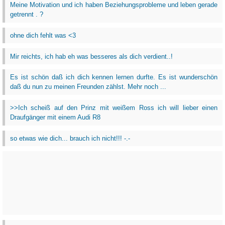
Meine Motivation und ich haben Beziehungsprobleme und leben gerade
getrennt . ?
ohne dich fehlt was <3
Mir reichts, ich hab eh was besseres als dich verdient..!
Es ist schön daß ich dich kennen lernen durfte. Es ist wunderschön
daß du nun zu meinen Freunden zählst. Mehr noch ...
>>Ich scheiß auf den Prinz mit weißem Ross ich will lieber einen
Draufgänger mit einem Audi R8
so etwas wie dich... brauch ich nicht!!! -.-