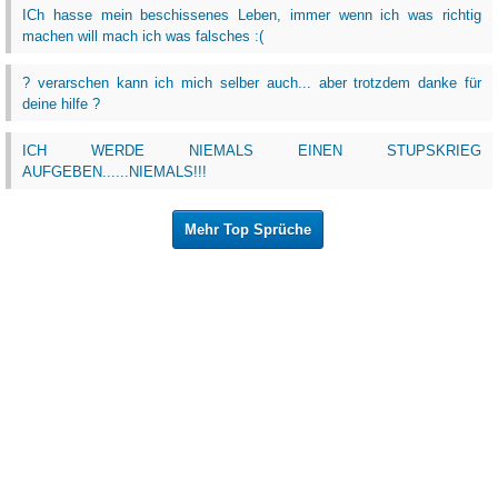
ICh hasse mein beschissenes Leben, immer wenn ich was richtig
machen will mach ich was falsches :(
? verarschen kann ich mich selber auch... aber trotzdem danke für
deine hilfe ?
ICH WERDE NIEMALS EINEN STUPSKRIEG
AUFGEBEN......NIEMALS!!!
Mehr Top Sprüche