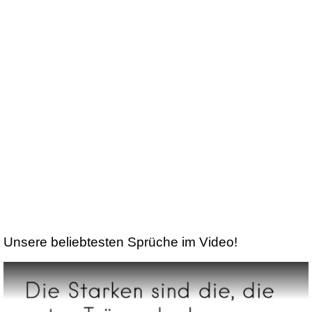
Unsere beliebtesten Sprüche im Video!