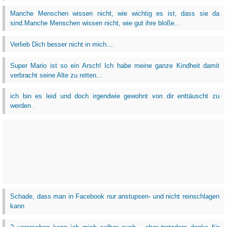
Manche Menschen wissen nicht, wie wichtig es ist, dass sie da
sind.Manche Menschen wissen nicht, wie gut ihre bloße...
Verlieb Dich besser nicht in mich....
Super Mario ist so ein Arsch! Ich habe meine ganze Kindheit damit
verbracht seine Alte zu retten...
ich bin es leid und doch irgendwie gewohnt von dir enttäuscht zu
werden .
Schade, dass man in Facebook nur anstupsen- und nicht reinschlagen
kann