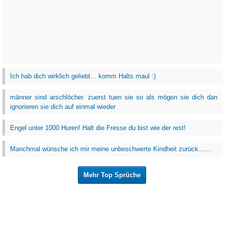
Ich hab dich wirklich geliebt... komm Halts maul :)
männer sind arschlöcher. zuerst tuen sie so als mögen sie dich dan
ignorieren sie dich auf einmal wieder
Engel unter 1000 Huren! Halt die Fresse du bist wie der rest!
Manchmal wünsche ich mir meine unbeschwerte Kindheit zurück.......
Mehr Top Sprüche