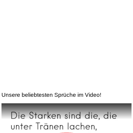
Unsere beliebtesten Sprüche im Video!