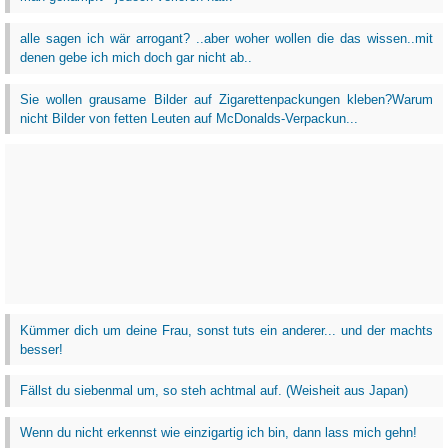
alle sagen ich wär arrogant? ..aber woher wollen die das wissen..mit
denen gebe ich mich doch gar nicht ab..
Sie wollen grausame Bilder auf Zigarettenpackungen kleben?Warum
nicht Bilder von fetten Leuten auf McDonalds-Verpackun...
Kümmer dich um deine Frau, sonst tuts ein anderer... und der machts
besser!
Fällst du siebenmal um, so steh achtmal auf. (Weisheit aus Japan)
Wenn du nicht erkennst wie einzigartig ich bin, dann lass mich gehn!