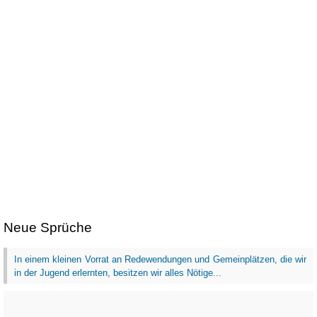
Neue Sprüche
In einem kleinen Vorrat an Redewendungen und Gemeinplätzen, die wir
in der Jugend erlernten, besitzen wir alles Nötige...