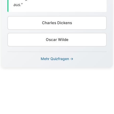
aus."
Charles Dickens
Oscar Wilde
Mehr Quizfragen →