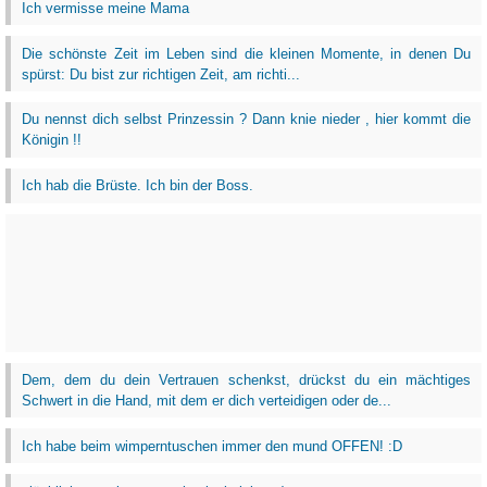
Ich vermisse meine Mama
Die schönste Zeit im Leben sind die kleinen Momente, in denen Du
spürst: Du bist zur richtigen Zeit, am richti...
Du nennst dich selbst Prinzessin ? Dann knie nieder , hier kommt die
Königin !!
Ich hab die Brüste. Ich bin der Boss.
Dem, dem du dein Vertrauen schenkst, drückst du ein mächtiges
Schwert in die Hand, mit dem er dich verteidigen oder de...
Ich habe beim wimperntuschen immer den mund OFFEN! :D