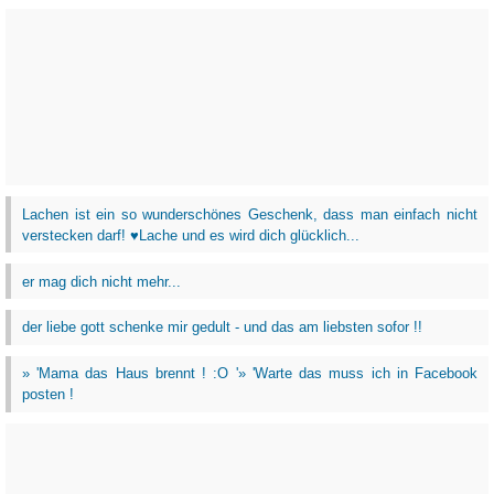
Lachen ist ein so wunderschönes Geschenk, dass man einfach nicht
verstecken darf! ♥Lache und es wird dich glücklich...
er mag dich nicht mehr...
der liebe gott schenke mir gedult - und das am liebsten sofor !!
» 'Mama das Haus brennt ! :O '» 'Warte das muss ich in Facebook
posten !