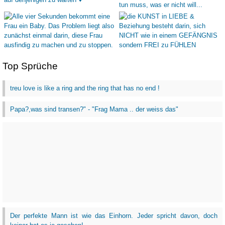
Top Sprüche
treu love is like a ring and the ring that has no end !
Papa?,was sind transen?" - "Frag Mama .. der weiss das"
Der perfekte Mann ist wie das Einhorn. Jeder spricht davon, doch