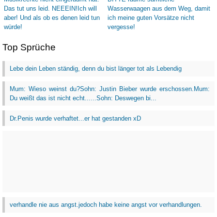
Top Sprüche
Lebe dein Leben ständig, denn du bist länger tot als Lebendig
Mum: Wieso weinst du?Sohn: Justin Bieber wurde erschossen.Mum:
Du weißt das ist nicht echt......Sohn: Deswegen bi...
Dr.Penis wurde verhaftet...er hat gestanden xD
verhandle nie aus angst.jedoch habe keine angst vor verhandlungen.