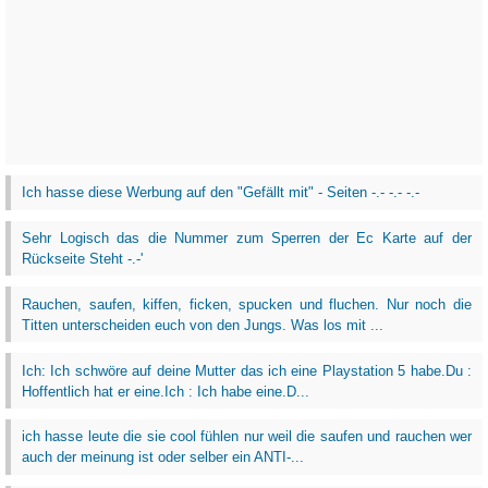
Ich hasse diese Werbung auf den "Gefällt mit" - Seiten -.- -.- -.-
Sehr Logisch das die Nummer zum Sperren der Ec Karte auf der
Rückseite Steht -.-'
Rauchen, saufen, kiffen, ficken, spucken und fluchen. Nur noch die
Titten unterscheiden euch von den Jungs. Was los mit ...
Ich: Ich schwöre auf deine Mutter das ich eine Playstation 5 habe.Du :
Hoffentlich hat er eine.Ich : Ich habe eine.D...
ich hasse leute die sie cool fühlen nur weil die saufen und rauchen wer
auch der meinung ist oder selber ein ANTI-...