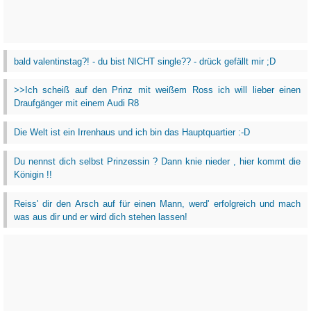
bald valentinstag?! - du bist NICHT single?? - drück gefällt mir ;D
>>Ich scheiß auf den Prinz mit weißem Ross ich will lieber einen
Draufgänger mit einem Audi R8
Die Welt ist ein Irrenhaus und ich bin das Hauptquartier :-D
Du nennst dich selbst Prinzessin ? Dann knie nieder , hier kommt die
Königin !!
Reiss' dir den Arsch auf für einen Mann, werd' erfolgreich und mach
was aus dir und er wird dich stehen lassen!