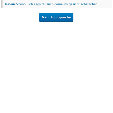
lästern??nönö...ich sags dir auch gerne ins gesicht schätzchen ;)
Mehr Top Sprüche