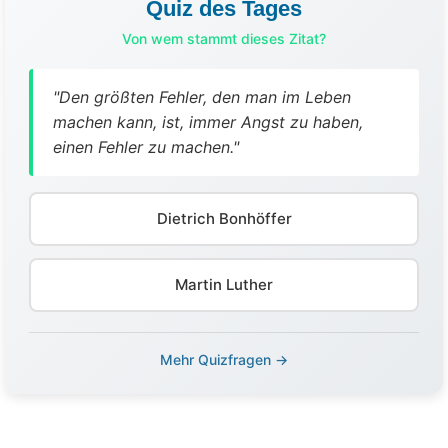
Quiz des Tages
Von wem stammt dieses Zitat?
"Den größten Fehler, den man im Leben
machen kann, ist, immer Angst zu haben,
einen Fehler zu machen."
Dietrich Bonhöffer
Martin Luther
Mehr Quizfragen →