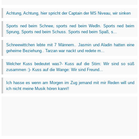
Achtung, Achtung, hier spricht der Captain der MS Niveau, wir sinken
Sports ned beim Schnee, sports ned beim Wedln. Sports ned beim
Sprung, Sports ned beim Schuss. Sports ned beim Spaß, s...
Schneewittchen lebte mit 7 Männern.. Jasmin und Aladin hatten eine
geheime Beziehung.. Tarzan war nackt und redete m...
Welcher Kuss bedeutet was?- Kuss auf die Stirn: Wir sind so süß
zusammen :)- Kuss auf die Wange: Wir sind Freund...
Ich hasse es wenn am Morgen im Zug jemand mit mir Reden will und
ich nicht meine Musik hören kann!!