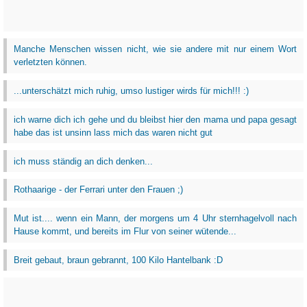
Manche Menschen wissen nicht, wie sie andere mit nur einem Wort
verletzten können.
...unterschätzt mich ruhig, umso lustiger wirds für mich!!! :)
ich warne dich ich gehe und du bleibst hier den mama und papa gesagt
habe das ist unsinn lass mich das waren nicht gut
ich muss ständig an dich denken...
Rothaarige - der Ferrari unter den Frauen ;)
Mut ist.... wenn ein Mann, der morgens um 4 Uhr sternhagelvoll nach
Hause kommt, und bereits im Flur von seiner wütende...
Breit gebaut, braun gebrannt, 100 Kilo Hantelbank :D