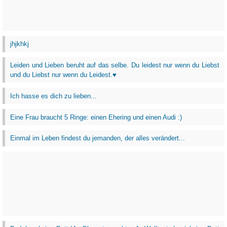
jhjkhkj
Leiden und Lieben beruht auf das selbe. Du leidest nur wenn du Liebst
und du Liebst nur wenn du Leidest.♥
Ich hasse es dich zu lieben...
Eine Frau braucht 5 Ringe: einen Ehering und einen Audi :)
Einmal im Leben findest du jemanden, der alles verändert...