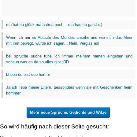
ma`hatma glück,ma`hatma pech,...ma`hadma gandhi;)
Wenn ich mir so Abläufe des Mondes ansehe und wie sich das Meer
mit ihm bewegt, würde ich sagen... Nein. Vergiss es!
bei sprüche suche tuhe ich immer meinem namen eingeben und
schaun was es da so alles gibt :DD
bhooa du bist soo hart :o
Ja ich liebe meine Eltern, bessonders wenn sie mit Geschenken heim
kommen
Mehr neue Sprüche, Gedichte und Witze
So wird häufig nach dieser Seite gesucht: