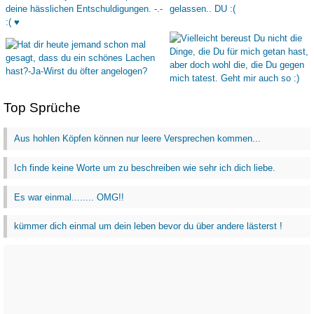
Top Sprüche
Aus hohlen Köpfen können nur leere Versprechen kommen...
Ich finde keine Worte um zu beschreiben wie sehr ich dich liebe.
Es war einmal........ OMG!!
kümmer dich einmal um dein leben bevor du über andere lästerst !