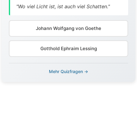
"Wo viel Licht ist, ist auch viel Schatten."
Johann Wolfgang von Goethe
Gotthold Ephraim Lessing
Mehr Quizfragen →