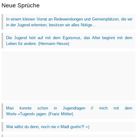
Neue Sprüche
In einem kleinen Vorrat an Redewendungen und Gemeinplätzen, die wir
in der Jugend erlernten, besitzen wir alles Nötige...
Die Jugend hört auf mit dem Egoismus, das Alter beginnt mit dem
Leben für andere. (Hermann Hesse)
Man konnte schon in Jugendtagen // mich mit dem
Worte »Tugend« jagen. (Franz Mittler)
Wat willst du denn, noch nie n Mädl gsehn?! =)