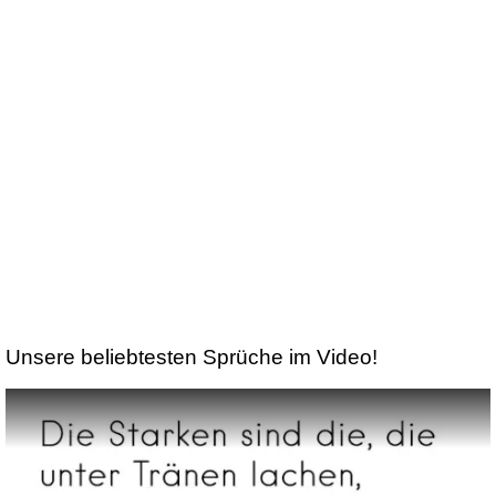
Unsere beliebtesten Sprüche im Video!