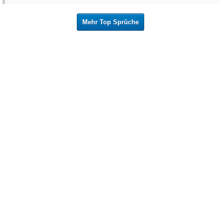
Mehr Top Sprüche