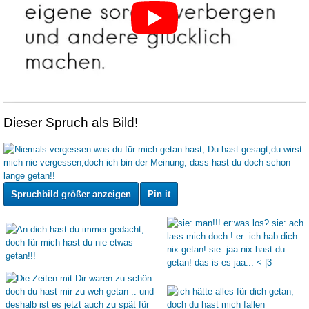
Dieser Spruch als Bild!
Spruchbild größer anzeigen
Pin it