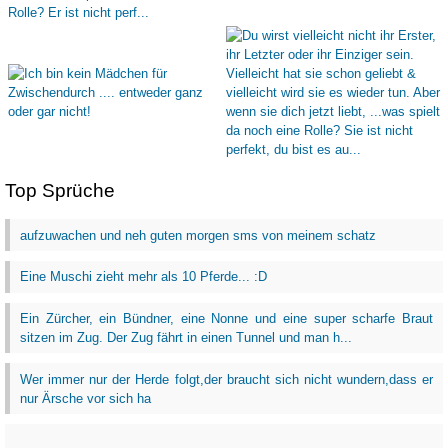
Top Sprüche
aufzuwachen und neh guten morgen sms von meinem schatz
Eine Muschi zieht mehr als 10 Pferde... :D
Ein Zürcher, ein Bündner, eine Nonne und eine super scharfe Braut
sitzen im Zug. Der Zug fährt in einen Tunnel und man h...
Wer immer nur der Herde folgt,der braucht sich nicht wundern,dass er
nur Ärsche vor sich ha