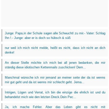
Junge: Papa,in der Schule sagen alle Schwuchtl zu mir.- Vater: Schlag
Ihn !.- Junge: aber er is doch so hübsch & süß
nur weil ich mich nicht melde, heißt es nicht, dass ich nicht an dich
denke!
An dieser Stelle möchte ich mich bei all jenen bedanken, die mir
ständig diese idiotischen Kettenmails zuschicken! Dem...
Manchmal wünsche ich mir jemand an meiner seite der da ist wenns
mir gut geht und da ist wenns mir schlecht geht. Jema...
Intrigen, Lügen und Verrat, ich bin die einzige die ehrlich ist und du
behandelst mich wie den letzten Dreck.Dein Pec...
Ja, ich mache Fehler. Aber das Leben gibt es nicht mit