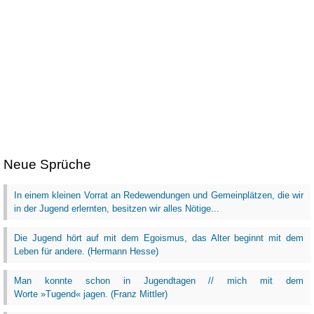
Neue Sprüche
In einem kleinen Vorrat an Redewendungen und Gemeinplätzen, die wir
in der Jugend erlernten, besitzen wir alles Nötige...
Die Jugend hört auf mit dem Egoismus, das Alter beginnt mit dem
Leben für andere. (Hermann Hesse)
Man konnte schon in Jugendtagen // mich mit dem
Worte »Tugend« jagen. (Franz Mittler)