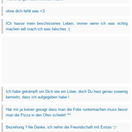
ohne dich fehlt was <3
ICh hasse mein beschissenes Leben, immer wenn ich was richtig
machen will mach ich was falsches :(
Ich habe gekämpft um Dich wie ein Löwe, doch Du hast genau sowenig
bemerkt, dass ich aufgegeben habe !
Hat mir ja keiner gesagt dass man die Folie runtermachen muss bevor
man die Pizza in den Ofen schiebt! ^^
Beziehung ? Ne Danke, ich nehm die Freundschaft mit Extras ツ