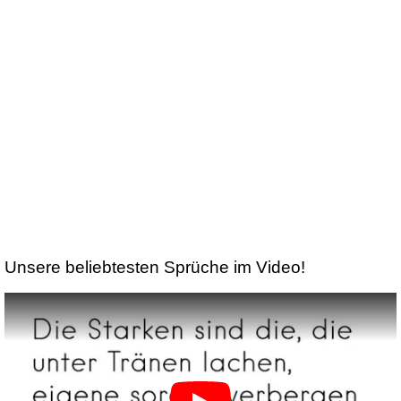
Unsere beliebtesten Sprüche im Video!