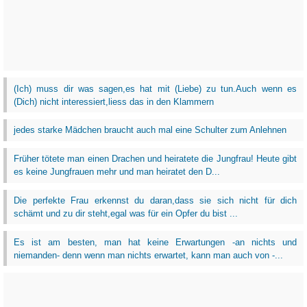
(Ich) muss dir was sagen,es hat mit (Liebe) zu tun.Auch wenn es
(Dich) nicht interessiert,liess das in den Klammern
jedes starke Mädchen braucht auch mal eine Schulter zum Anlehnen
Früher tötete man einen Drachen und heiratete die Jungfrau! Heute gibt
es keine Jungfrauen mehr und man heiratet den D...
Die perfekte Frau erkennst du daran,dass sie sich nicht für dich
schämt und zu dir steht,egal was für ein Opfer du bist ...
Es ist am besten, man hat keine Erwartungen -an nichts und
niemanden- denn wenn man nichts erwartet, kann man auch von -...