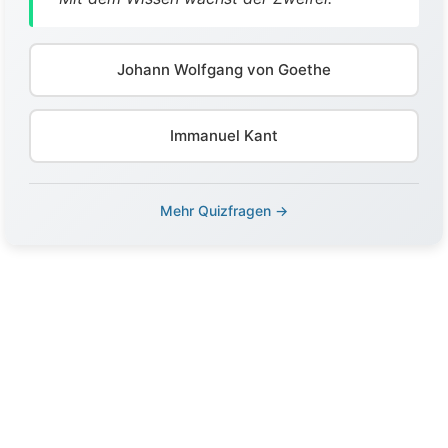
Johann Wolfgang von Goethe
Immanuel Kant
Mehr Quizfragen →