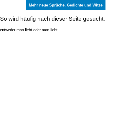
Mehr neue Sprüche, Gedichte und Witze
So wird häufig nach dieser Seite gesucht:
entweder man liebt oder man liebt