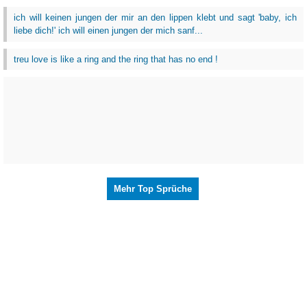
ich will keinen jungen der mir an den lippen klebt und sagt 'baby, ich
liebe dich!' ich will einen jungen der mich sanf...
treu love is like a ring and the ring that has no end !
Mehr Top Sprüche