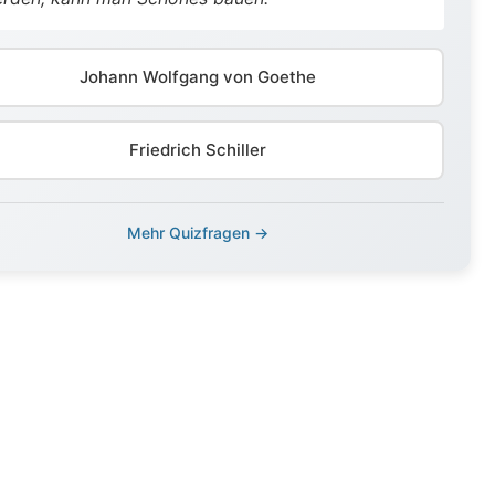
Johann Wolfgang von Goethe
Friedrich Schiller
Mehr Quizfragen →