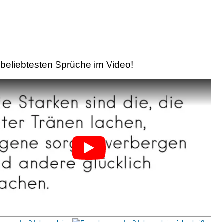
beliebtesten Sprüche im Video!