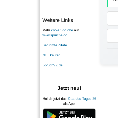
Weitere Links
Mehr
coole Sprüche
auf
www.sprüche.cc
Berühmte Zitate
NFT kaufen
SpruchVZ.de
Jetzt neu!
Hol dir jetzt das
Zitat des Tages 26
als App: