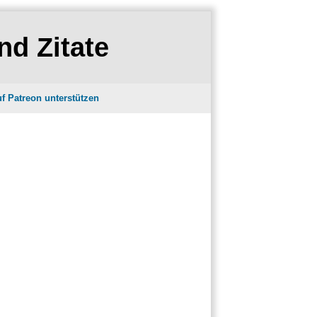
nd Zitate
f Patreon unterstützen