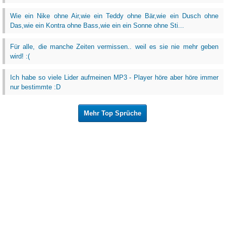
Wie ein Nike ohne Air,wie ein Teddy ohne Bär,wie ein Dusch ohne
Das,wie ein Kontra ohne Bass,wie ein ein Sonne ohne Sti...
Für alle, die manche Zeiten vermissen.. weil es sie nie mehr geben
wird! :(
Ich habe so viele Lider aufmeinen MP3 - Player höre aber höre immer
nur bestimmte :D
Mehr Top Sprüche