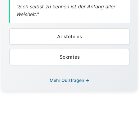
"Sich selbst zu kennen ist der Anfang aller
Weisheit."
Aristoteles
Sokrates
Mehr Quizfragen →