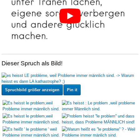
Dieser Spruch als Bild!
Spruchbild größer anzeigen
Pin it