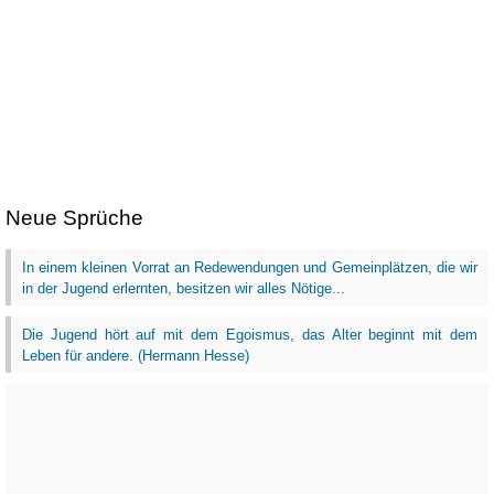
Neue Sprüche
In einem kleinen Vorrat an Redewendungen und Gemeinplätzen, die wir
in der Jugend erlernten, besitzen wir alles Nötige...
Die Jugend hört auf mit dem Egoismus, das Alter beginnt mit dem
Leben für andere. (Hermann Hesse)