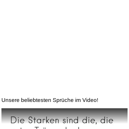
Unsere beliebtesten Sprüche im Video!