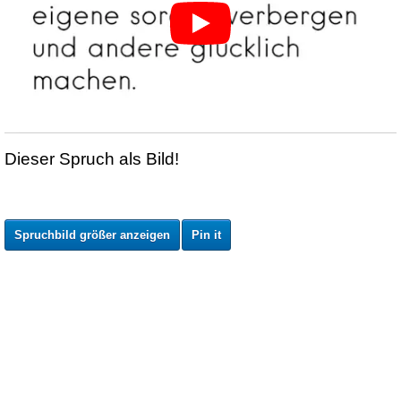
Dieser Spruch als Bild!
Spruchbild größer anzeigen
Pin it