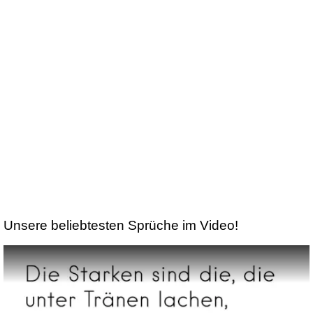
Unsere beliebtesten Sprüche im Video!