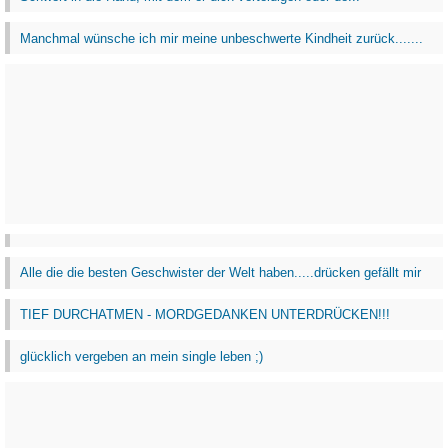
Manchmal wünsche ich mir meine unbeschwerte Kindheit zurück.......
Alle die die besten Geschwister der Welt haben.....drücken gefällt mir
TIEF DURCHATMEN - MORDGEDANKEN UNTERDRÜCKEN!!!
glücklich vergeben an mein single leben ;)