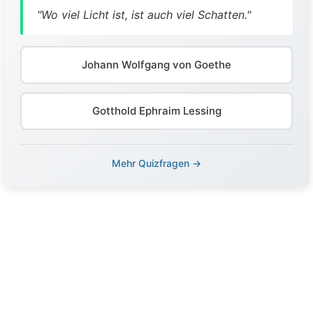
"Wo viel Licht ist, ist auch viel Schatten."
Johann Wolfgang von Goethe
Gotthold Ephraim Lessing
Mehr Quizfragen →