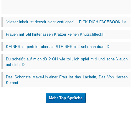
"dieser Inhalt ist derzeit nicht verfügbar" .. FICK DICH FACEBOOK ! >.
Frauen mit Stil hinterlassen Kratzer keinen Knutschfleck!!
KEINER ist perfekt, aber als STEIRER bist sehr nah dran :D
Du scheißt auf mich :D ? OH wie toll, ich spiel mit! und scheiß auch
auf dich :D
Das Schönste Make-Up einer Frau Ist das Lächeln, Das Von Herzen
Kommt
Mehr Top Sprüche