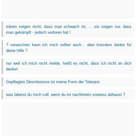
tränen zeigen nicht, dass man schwach ist, ... sie zeigen nur, dass
man gekämpft - jedoch verloren hat.!
? verarschen kann ich mich selber auch... aber trotzdem danke für
deine hilfe ?
nur weil ich mich nicht melde, heißt es nicht, dass ich nicht an dich
denke!
Gepflegtes Desinteresse ist meine Form der Toleranz
was laberst du mich voll, wenn du im nachhinein sowieso abhaust.?