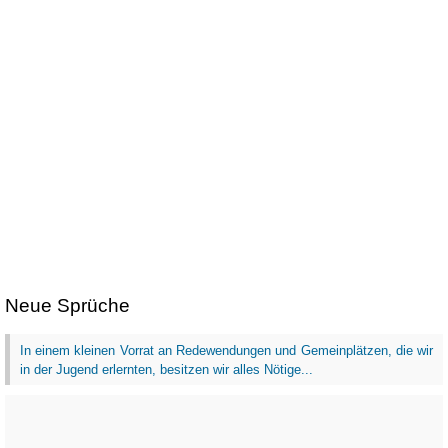
Neue Sprüche
In einem kleinen Vorrat an Redewendungen und Gemeinplätzen, die wir
in der Jugend erlernten, besitzen wir alles Nötige...