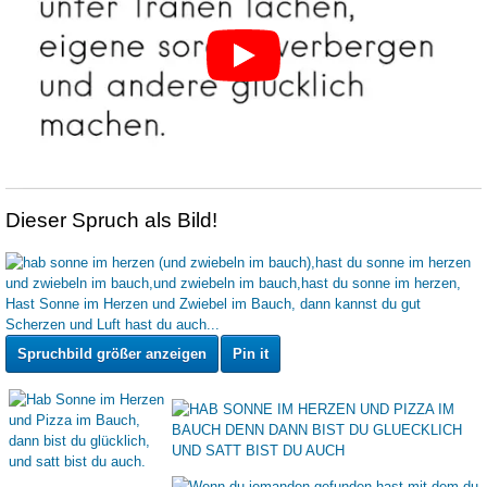
Dieser Spruch als Bild!
Spruchbild größer anzeigen
Pin it