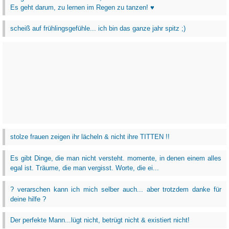
Es geht darum, zu lernen im Regen zu tanzen! ♥
scheiß auf frühlingsgefühle... ich bin das ganze jahr spitz ;)
stolze frauen zeigen ihr lächeln & nicht ihre TITTEN !!
Es gibt Dinge, die man nicht versteht. momente, in denen einem alles
egal ist. Träume, die man vergisst. Worte, die ei...
? verarschen kann ich mich selber auch... aber trotzdem danke für
deine hilfe ?
Der perfekte Mann...lügt nicht, betrügt nicht & existiert nicht!