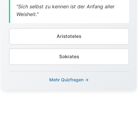
"Sich selbst zu kennen ist der Anfang aller
Weisheit."
Aristoteles
Sokrates
Mehr Quizfragen →