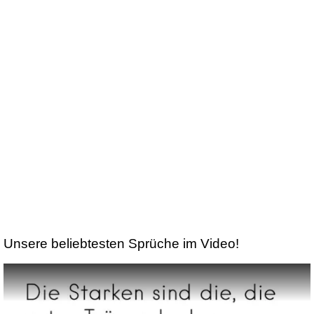
Unsere beliebtesten Sprüche im Video!