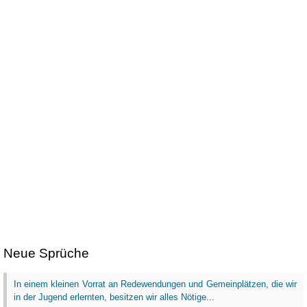
Neue Sprüche
In einem kleinen Vorrat an Redewendungen und Gemeinplätzen, die wir
in der Jugend erlernten, besitzen wir alles Nötige...