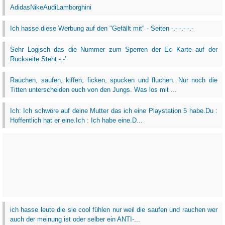
AdidasNikeAudiLamborghini
Ich hasse diese Werbung auf den "Gefällt mit" - Seiten -.- -.- -.-
Sehr Logisch das die Nummer zum Sperren der Ec Karte auf der
Rückseite Steht -.-'
Rauchen, saufen, kiffen, ficken, spucken und fluchen. Nur noch die
Titten unterscheiden euch von den Jungs. Was los mit ...
Ich: Ich schwöre auf deine Mutter das ich eine Playstation 5 habe.Du :
Hoffentlich hat er eine.Ich : Ich habe eine.D...
ich hasse leute die sie cool fühlen nur weil die saufen und rauchen wer
auch der meinung ist oder selber ein ANTI-...