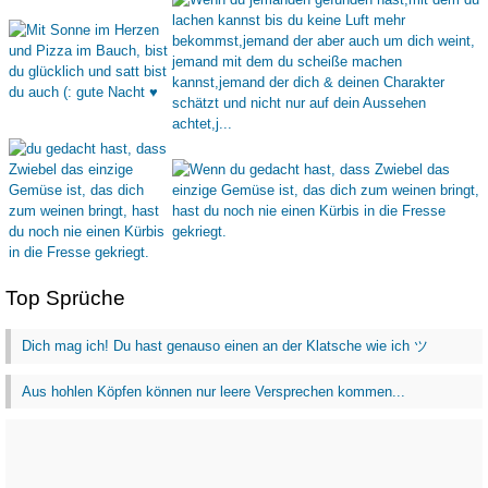
Top Sprüche
Dich mag ich! Du hast genauso einen an der Klatsche wie ich ツ
Aus hohlen Köpfen können nur leere Versprechen kommen...