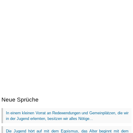
Neue Sprüche
In einem kleinen Vorrat an Redewendungen und Gemeinplätzen, die wir
in der Jugend erlernten, besitzen wir alles Nötige...
Die Jugend hört auf mit dem Egoismus, das Alter beginnt mit dem