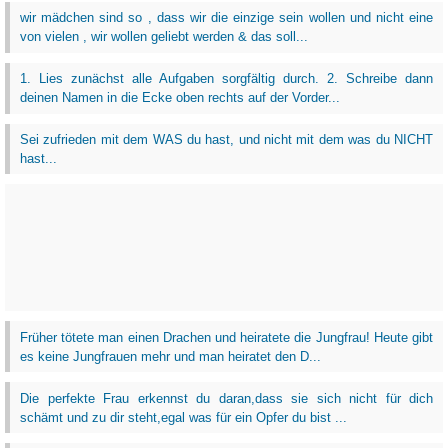
wir mädchen sind so , dass wir die einzige sein wollen und nicht eine
von vielen , wir wollen geliebt werden & das soll...
1. Lies zunächst alle Aufgaben sorgfältig durch. 2. Schreibe dann
deinen Namen in die Ecke oben rechts auf der Vorder...
Sei zufrieden mit dem WAS du hast, und nicht mit dem was du NICHT
hast...
Früher tötete man einen Drachen und heiratete die Jungfrau! Heute gibt
es keine Jungfrauen mehr und man heiratet den D...
Die perfekte Frau erkennst du daran,dass sie sich nicht für dich
schämt und zu dir steht,egal was für ein Opfer du bist ...