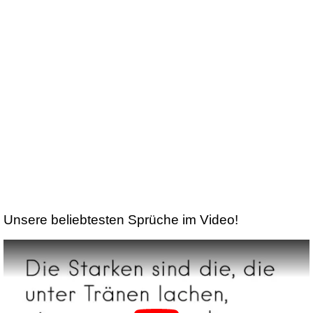
Unsere beliebtesten Sprüche im Video!