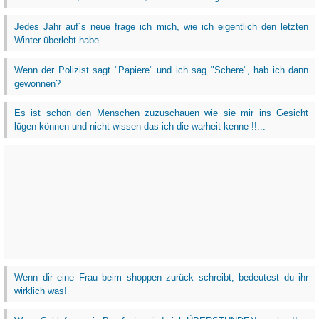
Jedes Jahr auf´s neue frage ich mich, wie ich eigentlich den letzten
Winter überlebt habe.
Wenn der Polizist sagt "Papiere" und ich sag "Schere", hab ich dann
gewonnen?
Es ist schön den Menschen zuzuschauen wie sie mir ins Gesicht
lügen können und nicht wissen das ich die warheit kenne !!...
Wenn dir eine Frau beim shoppen zurück schreibt, bedeutest du ihr
wirklich was!