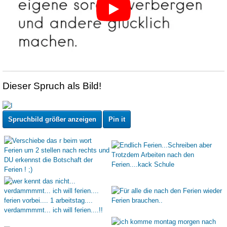
Dieser Spruch als Bild!
Spruchbild größer anzeigen
Pin it