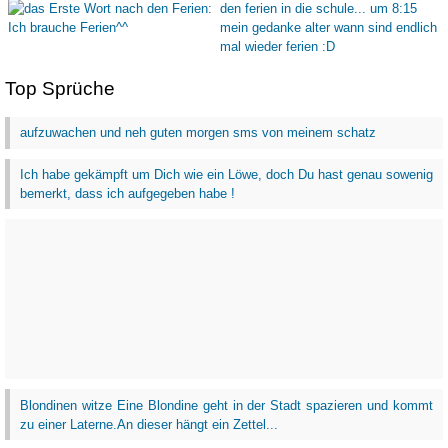
Top Sprüche
aufzuwachen und neh guten morgen sms von meinem schatz
Ich habe gekämpft um Dich wie ein Löwe, doch Du hast genau sowenig
bemerkt, dass ich aufgegeben habe !
Blondinen witze Eine Blondine geht in der Stadt spazieren und kommt
zu einer Laterne.An dieser hängt ein Zettel...