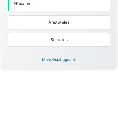
Weisheit."
Aristoteles
Sokrates
Mehr Quizfragen →