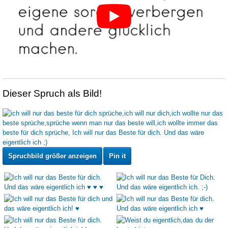
Dieser Spruch als Bild!
Spruchbild größer anzeigen
Pin it