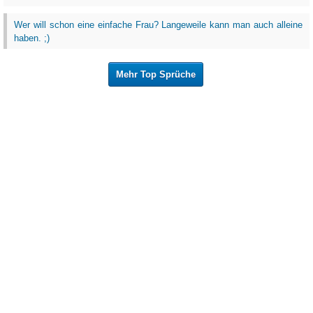
Wer will schon eine einfache Frau? Langeweile kann man auch alleine
haben. ;)
Mehr Top Sprüche