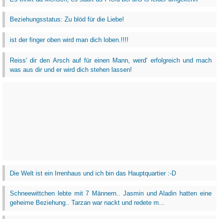
Beziehungsstatus: Zu blöd für die Liebe!
ist der finger oben wird man dich loben.!!!!
Reiss' dir den Arsch auf für einen Mann, werd' erfolgreich und mach
was aus dir und er wird dich stehen lassen!
Die Welt ist ein Irrenhaus und ich bin das Hauptquartier :-D
Schneewittchen lebte mit 7 Männern.. Jasmin und Aladin hatten eine
geheime Beziehung.. Tarzan war nackt und redete m...