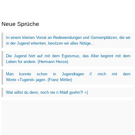
Neue Sprüche
In einem kleinen Vorrat an Redewendungen und Gemeinplätzen, die wir
in der Jugend erlernten, besitzen wir alles Nötige...
Die Jugend hört auf mit dem Egoismus, das Alter beginnt mit dem
Leben für andere. (Hermann Hesse)
Man konnte schon in Jugendtagen // mich mit dem
Worte »Tugend« jagen. (Franz Mittler)
Wat willst du denn, noch nie n Mädl gsehn?! =)