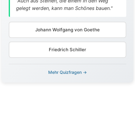
"Auch aus Steinen, die einem in den Weg
gelegt werden, kann man Schönes bauen."
Johann Wolfgang von Goethe
Friedrich Schiller
Mehr Quizfragen →