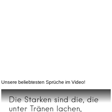
Unsere beliebtesten Sprüche im Video!