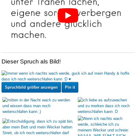
Dieser Spruch als Bild!
Spruchbild größer anzeigen
Pin it