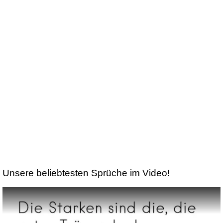
Unsere beliebtesten Sprüche im Video!