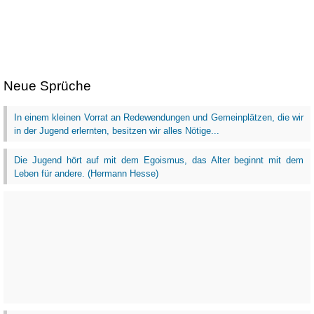
Neue Sprüche
In einem kleinen Vorrat an Redewendungen und Gemeinplätzen, die wir
in der Jugend erlernten, besitzen wir alles Nötige...
Die Jugend hört auf mit dem Egoismus, das Alter beginnt mit dem
Leben für andere. (Hermann Hesse)