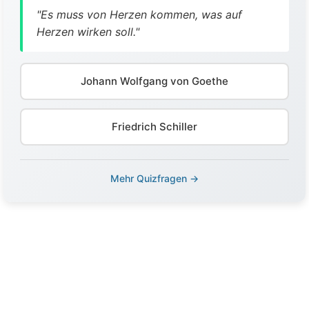
"Es muss von Herzen kommen, was auf
Herzen wirken soll."
Johann Wolfgang von Goethe
Friedrich Schiller
Mehr Quizfragen →