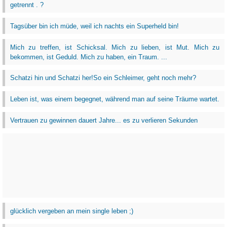
getrennt . ?
Tagsüber bin ich müde, weil ich nachts ein Superheld bin!
Mich zu treffen, ist Schicksal. Mich zu lieben, ist Mut. Mich zu
bekommen, ist Geduld. Mich zu haben, ein Traum. ...
Schatzi hin und Schatzi her!So ein Schleimer, geht noch mehr?
Leben ist, was einem begegnet, während man auf seine Träume wartet.
Vertrauen zu gewinnen dauert Jahre... es zu verlieren Sekunden
glücklich vergeben an mein single leben ;)