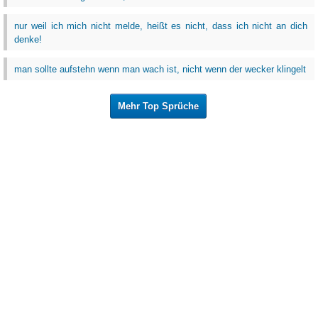
nur weil ich mich nicht melde, heißt es nicht, dass ich nicht an dich
denke!
man sollte aufstehn wenn man wach ist, nicht wenn der wecker klingelt
Mehr Top Sprüche