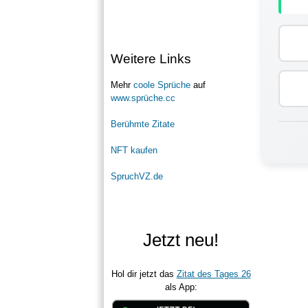
Weitere Links
Mehr
coole Sprüche
auf
www.sprüche.cc
Berühmte Zitate
NFT kaufen
SpruchVZ.de
Jetzt neu!
Hol dir jetzt das
Zitat des Tages 26
als App: