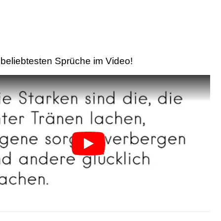
beliebtesten Sprüche im Video!