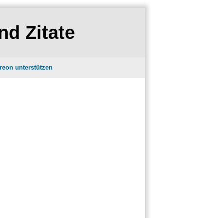
nd Zitate
reon unterstützen