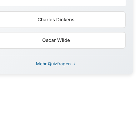
Charles Dickens
Oscar Wilde
Mehr Quizfragen →