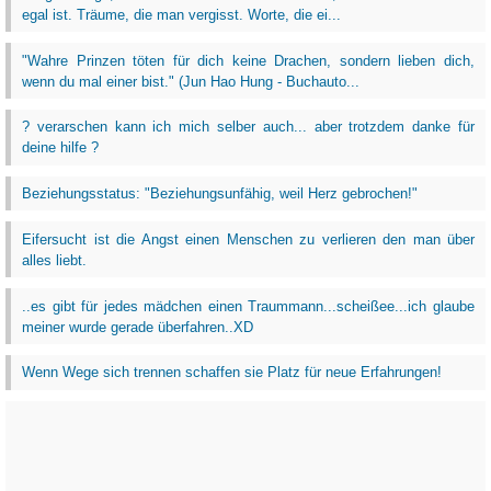
egal ist. Träume, die man vergisst. Worte, die ei...
‎"Wahre Prinzen töten für dich keine Drachen, sondern lieben dich,
wenn du mal einer bist." (Jun Hao Hung - Buchauto...
? verarschen kann ich mich selber auch... aber trotzdem danke für
deine hilfe ?
Beziehungsstatus: "Beziehungsunfähig, weil Herz gebrochen!"
Eifersucht ist die Angst einen Menschen zu verlieren den man über
alles liebt.
..es gibt für jedes mädchen einen Traummann...scheißee...ich glaube
meiner wurde gerade überfahren..XD
Wenn Wege sich trennen schaffen sie Platz für neue Erfahrungen!