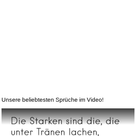
Unsere beliebtesten Sprüche im Video!