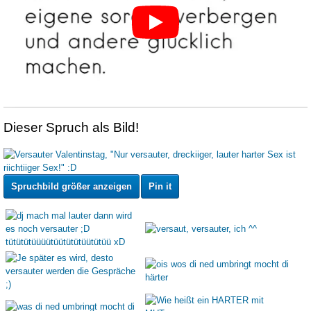
Dieser Spruch als Bild!
Spruchbild größer anzeigen
Pin it