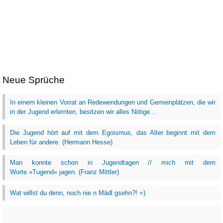
Neue Sprüche
In einem kleinen Vorrat an Redewendungen und Gemeinplätzen, die wir
in der Jugend erlernten, besitzen wir alles Nötige...
Die Jugend hört auf mit dem Egoismus, das Alter beginnt mit dem
Leben für andere. (Hermann Hesse)
Man konnte schon in Jugendtagen // mich mit dem
Worte »Tugend« jagen. (Franz Mittler)
Wat willst du denn, noch nie n Mädl gsehn?! =)