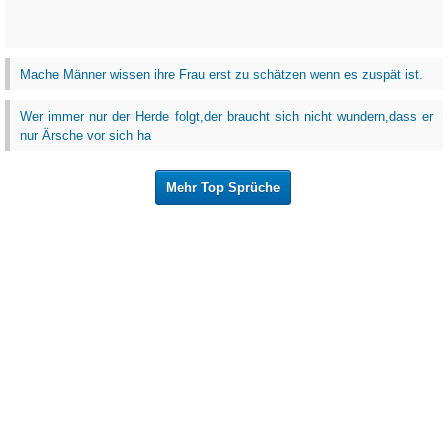
Mache Männer wissen ihre Frau erst zu schätzen wenn es zuspät ist.
Wer immer nur der Herde folgt,der braucht sich nicht wundern,dass er
nur Ärsche vor sich ha
Mehr Top Sprüche