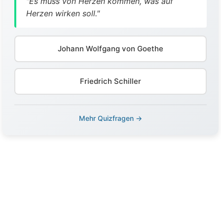
"Es muss von Herzen kommen, was auf
Herzen wirken soll."
Johann Wolfgang von Goethe
Friedrich Schiller
Mehr Quizfragen →