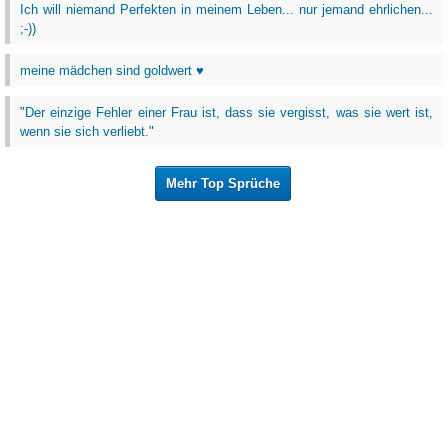
Ich will niemand Perfekten in meinem Leben... nur jemand ehrlichen...
;-))
meine mädchen sind goldwert ♥
"Der einzige Fehler einer Frau ist, dass sie vergisst, was sie wert ist,
wenn sie sich verliebt."
Mehr Top Sprüche