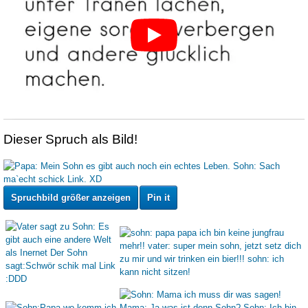
Dieser Spruch als Bild!
Spruchbild größer anzeigen
Pin it