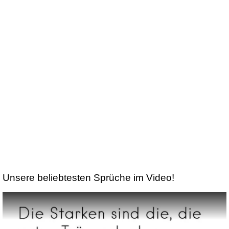
Unsere beliebtesten Sprüche im Video!