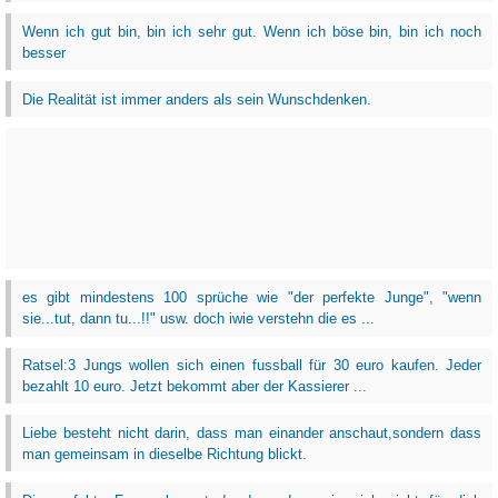
Wenn ich gut bin, bin ich sehr gut. Wenn ich böse bin, bin ich noch
besser
Die Realität ist immer anders als sein Wunschdenken.
es gibt mindestens 100 sprüche wie "der perfekte Junge", "wenn
sie...tut, dann tu...!!" usw. doch iwie verstehn die es ...
Ratsel:3 Jungs wollen sich einen fussball für 30 euro kaufen. Jeder
bezahlt 10 euro. Jetzt bekommt aber der Kassierer ...
Liebe besteht nicht darin, dass man einander anschaut,sondern dass
man gemeinsam in dieselbe Richtung blickt.