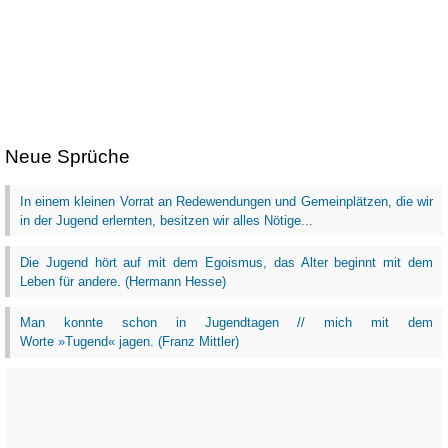
Neue Sprüche
In einem kleinen Vorrat an Redewendungen und Gemeinplätzen, die wir
in der Jugend erlernten, besitzen wir alles Nötige...
Die Jugend hört auf mit dem Egoismus, das Alter beginnt mit dem
Leben für andere. (Hermann Hesse)
Man konnte schon in Jugendtagen // mich mit dem
Worte »Tugend« jagen. (Franz Mittler)