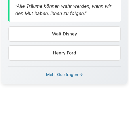
"Alle Träume können wahr werden, wenn wir
den Mut haben, ihnen zu folgen."
Walt Disney
Henry Ford
Mehr Quizfragen →