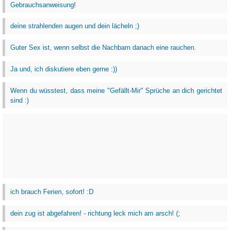
Gebrauchsanweisung!
deine strahlenden augen und dein lächeln ;)
Guter Sex ist, wenn selbst die Nachbarn danach eine rauchen.
Ja und, ich diskutiere eben gerne :))
Wenn du wüsstest, dass meine "Gefällt-Mir" Sprüche an dich gerichtet
sind :)
ich brauch Ferien, sofort! :D
dein zug ist abgefahren! - richtung leck mich am arsch! (;