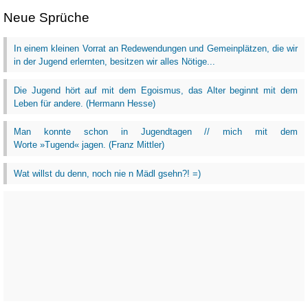
Neue Sprüche
In einem kleinen Vorrat an Redewendungen und Gemeinplätzen, die wir
in der Jugend erlernten, besitzen wir alles Nötige...
Die Jugend hört auf mit dem Egoismus, das Alter beginnt mit dem
Leben für andere. (Hermann Hesse)
Man konnte schon in Jugendtagen // mich mit dem
Worte »Tugend« jagen. (Franz Mittler)
Wat willst du denn, noch nie n Mädl gsehn?! =)