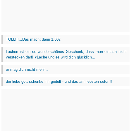
TOLL!!!...Das macht dann 1,50€
Lachen ist ein so wunderschönes Geschenk, dass man einfach nicht
verstecken darf! ♥Lache und es wird dich glücklich...
er mag dich nicht mehr...
der liebe gott schenke mir gedult - und das am liebsten sofor !!