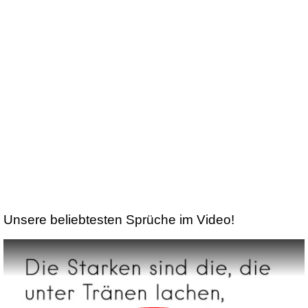
Unsere beliebtesten Sprüche im Video!