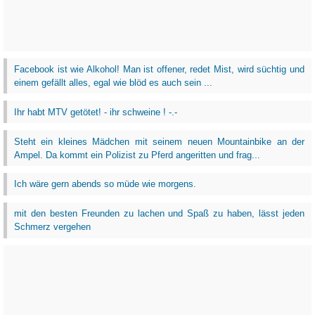
Facebook ist wie Alkohol! Man ist offener, redet Mist, wird süchtig und
einem gefällt alles, egal wie blöd es auch sein ...
Ihr habt MTV getötet! - ihr schweine ! -.-
Steht ein kleines Mädchen mit seinem neuen Mountainbike an der
Ampel. Da kommt ein Polizist zu Pferd angeritten und frag...
Ich wäre gern abends so müde wie morgens.
mit den besten Freunden zu lachen und Spaß zu haben, lässt jeden
Schmerz vergehen