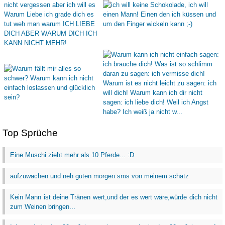
Top Sprüche
Eine Muschi zieht mehr als 10 Pferde... :D
aufzuwachen und neh guten morgen sms von meinem schatz
Kein Mann ist deine Tränen wert,und der es wert wäre,würde dich nicht
zum Weinen bringen...