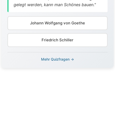
gelegt werden, kann man Schönes bauen."
Johann Wolfgang von Goethe
Friedrich Schiller
Mehr Quizfragen →