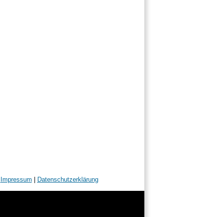
|
Impressum
|
Datenschutzerklärung