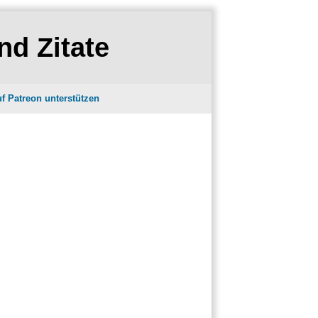
nd Zitate
f Patreon unterstützen