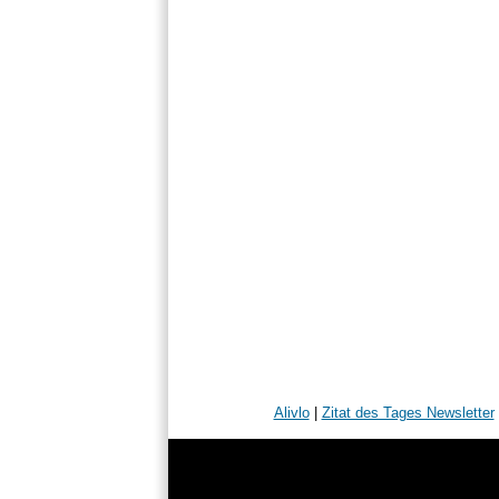
Alivlo
|
Zitat des Tages Newsletter