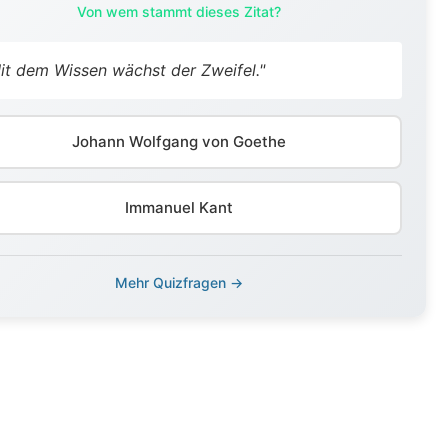
Von wem stammt dieses Zitat?
it dem Wissen wächst der Zweifel."
Johann Wolfgang von Goethe
Immanuel Kant
Mehr Quizfragen →