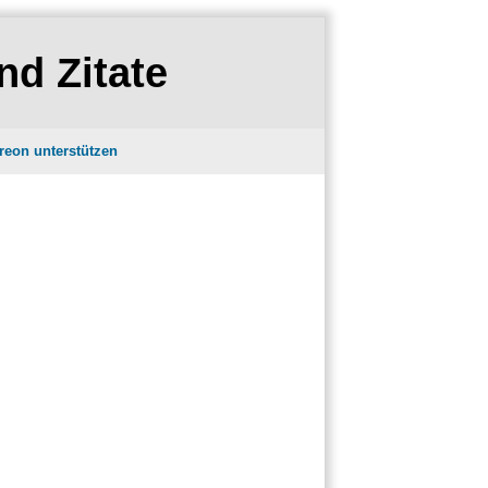
nd Zitate
reon unterstützen