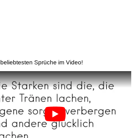
beliebtesten Sprüche im Video!