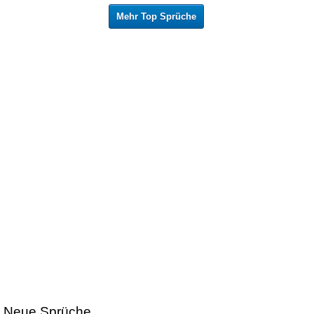
Mehr Top Sprüche
Neue Sprüche