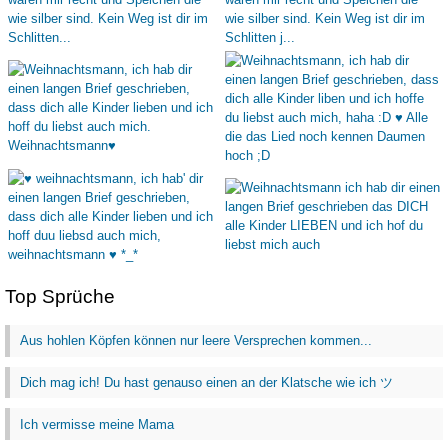
Top Sprüche
Aus hohlen Köpfen können nur leere Versprechen kommen...
Dich mag ich! Du hast genauso einen an der Klatsche wie ich ツ
Ich vermisse meine Mama