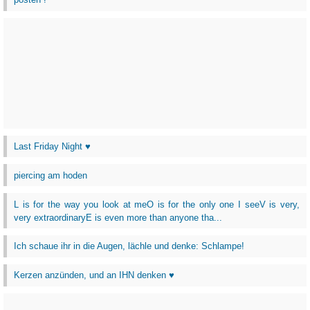
Last Friday Night ♥
piercing am hoden
L is for the way you look at meO is for the only one I seeV is very,
very extraordinaryE is even more than anyone tha...
Ich schaue ihr in die Augen, lächle und denke: Schlampe!
Kerzen anzünden, und an IHN denken ♥