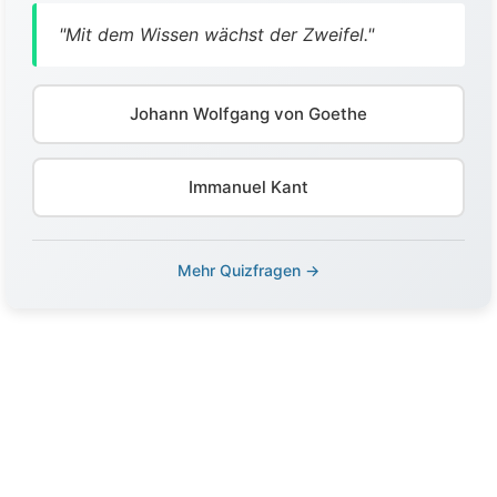
"Mit dem Wissen wächst der Zweifel."
Johann Wolfgang von Goethe
Immanuel Kant
Mehr Quizfragen →