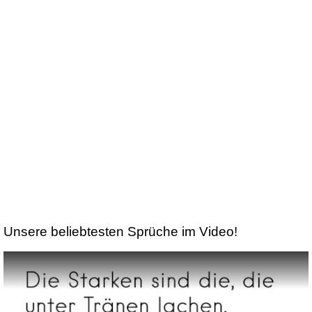
Unsere beliebtesten Sprüche im Video!