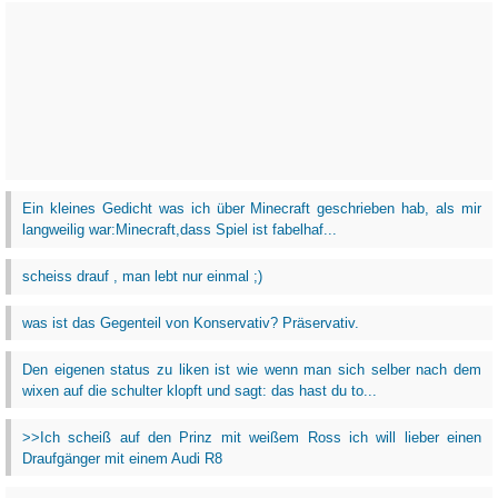
Ein kleines Gedicht was ich über Minecraft geschrieben hab, als mir
langweilig war:Minecraft,dass Spiel ist fabelhaf...
scheiss drauf , man lebt nur einmal ;)
was ist das Gegenteil von Konservativ? Präservativ.
Den eigenen status zu liken ist wie wenn man sich selber nach dem
wixen auf die schulter klopft und sagt: das hast du to...
>>Ich scheiß auf den Prinz mit weißem Ross ich will lieber einen
Draufgänger mit einem Audi R8