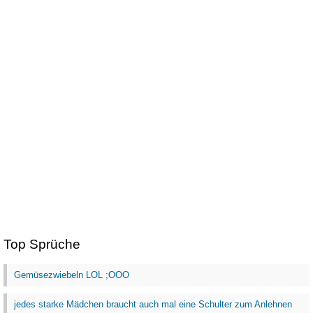
Top Sprüche
Gemüsezwiebeln LOL ;OOO
jedes starke Mädchen braucht auch mal eine Schulter zum Anlehnen