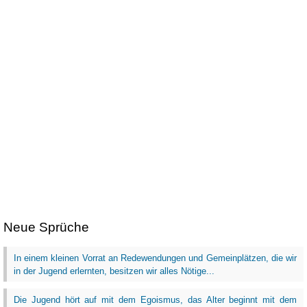
Neue Sprüche
In einem kleinen Vorrat an Redewendungen und Gemeinplätzen, die wir
in der Jugend erlernten, besitzen wir alles Nötige...
Die Jugend hört auf mit dem Egoismus, das Alter beginnt mit dem