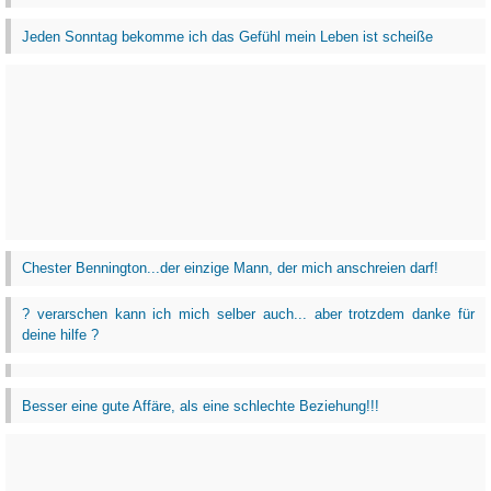
Jeden Sonntag bekomme ich das Gefühl mein Leben ist scheiße
Chester Bennington...der einzige Mann, der mich anschreien darf!
? verarschen kann ich mich selber auch... aber trotzdem danke für
deine hilfe ?
Besser eine gute Affäre, als eine schlechte Beziehung!!!