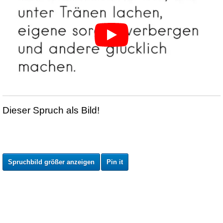
Dieser Spruch als Bild!
Spruchbild größer anzeigen
Pin it