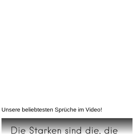
Unsere beliebtesten Sprüche im Video!