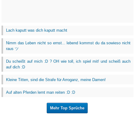
Lach kaputt was dich kaputt macht
Nimm das Leben nicht so ernst... lebend kommst du da sowieso nicht
raus ツ
Du scheißt auf mich :D ? OH wie toll, ich spiel mit! und scheiß auch
auf dich :D
Kleine Titten, sind die Strafe für Arroganz, meine Damen!
Auf alten Pferden lernt man reiten :D :D
Mehr Top Sprüche