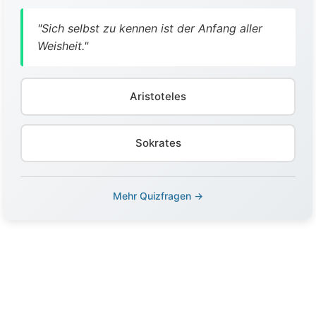
"Sich selbst zu kennen ist der Anfang aller
Weisheit."
Aristoteles
Sokrates
Mehr Quizfragen →