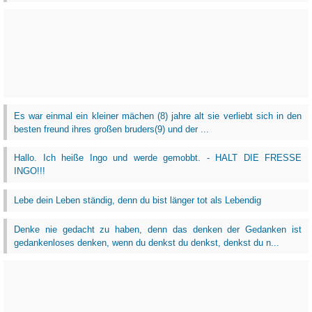
Es war einmal ein kleiner mächen (8) jahre alt sie verliebt sich in den
besten freund ihres großen bruders(9) und der ...
Hallo. Ich heiße Ingo und werde gemobbt. - HALT DIE FRESSE
INGO!!!
Lebe dein Leben ständig, denn du bist länger tot als Lebendig
Denke nie gedacht zu haben, denn das denken der Gedanken ist
gedankenloses denken, wenn du denkst du denkst, denkst du n...