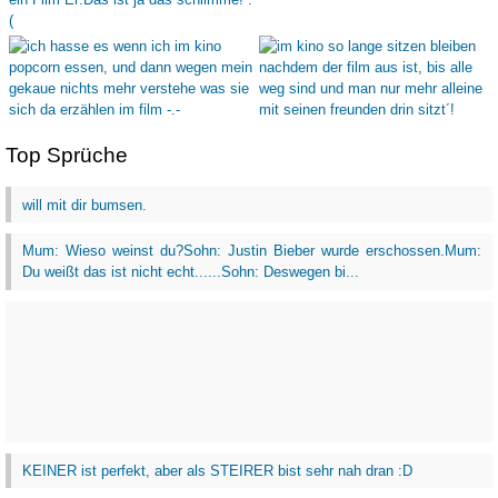
Top Sprüche
will mit dir bumsen.
Mum: Wieso weinst du?Sohn: Justin Bieber wurde erschossen.Mum:
Du weißt das ist nicht echt......Sohn: Deswegen bi...
KEINER ist perfekt, aber als STEIRER bist sehr nah dran :D