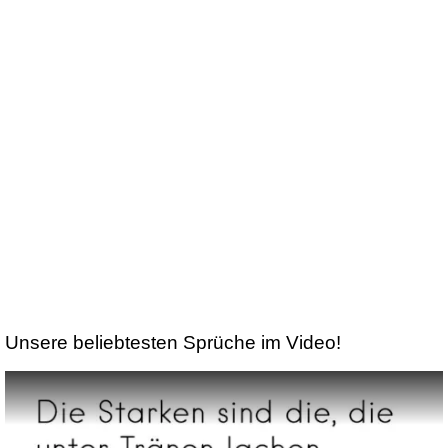
Unsere beliebtesten Sprüche im Video!