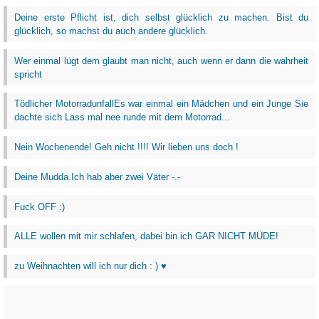
Deine erste Pflicht ist, dich selbst glücklich zu machen. Bist du
glücklich, so machst du auch andere glücklich.
Wer einmal lügt dem glaubt man nicht, auch wenn er dann die wahrheit
spricht
Tödlicher MotorradunfallEs war einmal ein Mädchen und ein Junge Sie
dachte sich Lass mal nee runde mit dem Motorrad...
Nein Wochenende! Geh nicht !!!! Wir lieben uns doch !
Deine Mudda.Ich hab aber zwei Väter -.-
Fuck OFF :)
ALLE wollen mit mir schlafen, dabei bin ich GAR NICHT MÜDE!
zu Weihnachten will ich nur dich : ) ♥