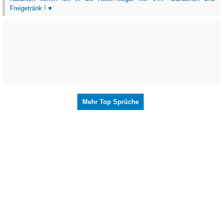
Freigetränk ! ♥
Mehr Top Sprüche