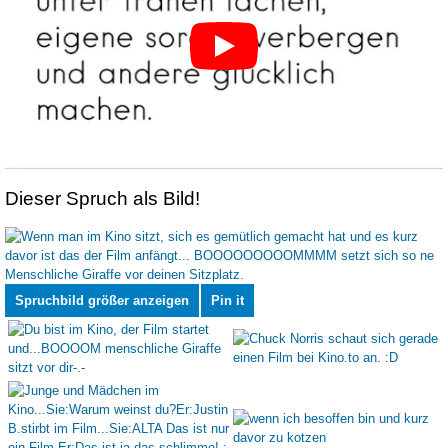
Dieser Spruch als Bild!
Spruchbild größer anzeigen
Pin it