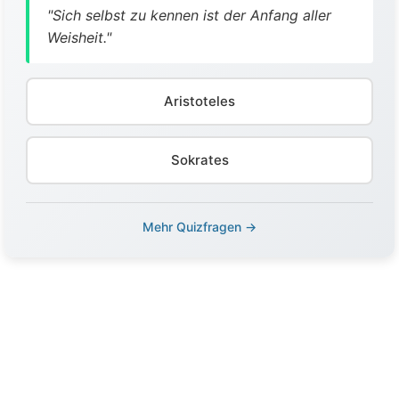
"Sich selbst zu kennen ist der Anfang aller
Weisheit."
Aristoteles
Sokrates
Mehr Quizfragen →