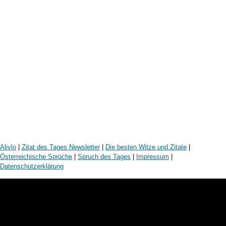
Alivlo
|
Zitat des Tages Newsletter
|
Die besten Witze und Zitate
|
Österreichische Sprüche
|
Spruch des Tages
|
Impressum
|
Datenschutzerklärung