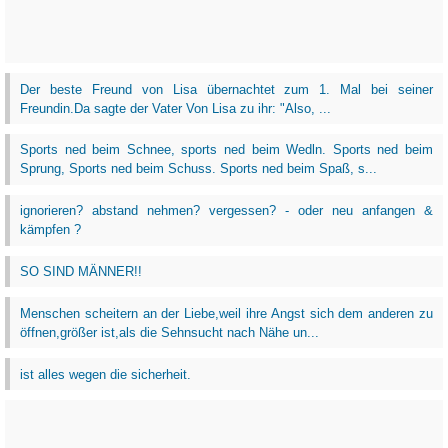
Der beste Freund von Lisa übernachtet zum 1. Mal bei seiner
Freundin.Da sagte der Vater Von Lisa zu ihr: "Also, ...
Sports ned beim Schnee, sports ned beim Wedln. Sports ned beim
Sprung, Sports ned beim Schuss. Sports ned beim Spaß, s...
ignorieren? abstand nehmen? vergessen? - oder neu anfangen &
kämpfen ?
SO SIND MÄNNER!!
Menschen scheitern an der Liebe,weil ihre Angst sich dem anderen zu
öffnen,größer ist,als die Sehnsucht nach Nähe un...
ist alles wegen die sicherheit.