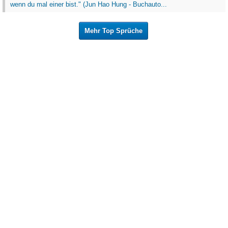
wenn du mal einer bist." (Jun Hao Hung - Buchauto...
Mehr Top Sprüche