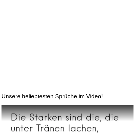
Unsere beliebtesten Sprüche im Video!