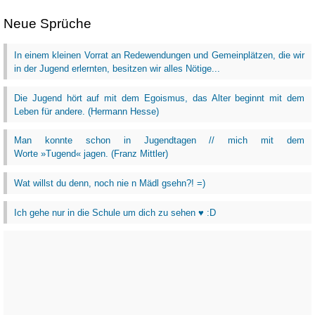
Neue Sprüche
In einem kleinen Vorrat an Redewendungen und Gemeinplätzen, die wir
in der Jugend erlernten, besitzen wir alles Nötige...
Die Jugend hört auf mit dem Egoismus, das Alter beginnt mit dem
Leben für andere. (Hermann Hesse)
Man konnte schon in Jugendtagen // mich mit dem
Worte »Tugend« jagen. (Franz Mittler)
Wat willst du denn, noch nie n Mädl gsehn?! =)
Ich gehe nur in die Schule um dich zu sehen ♥ :D