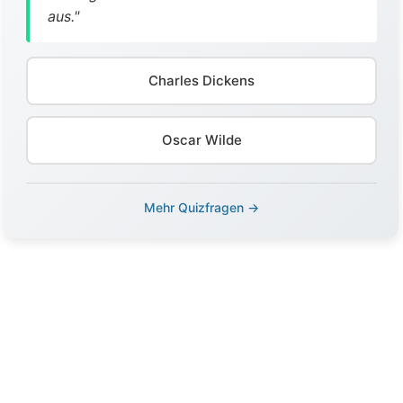
aus."
Charles Dickens
Oscar Wilde
Mehr Quizfragen →