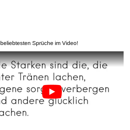
beliebtesten Sprüche im Video!