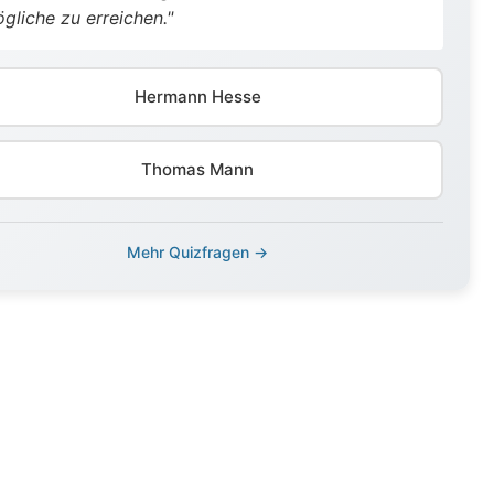
gliche zu erreichen."
Hermann Hesse
Thomas Mann
Mehr Quizfragen →