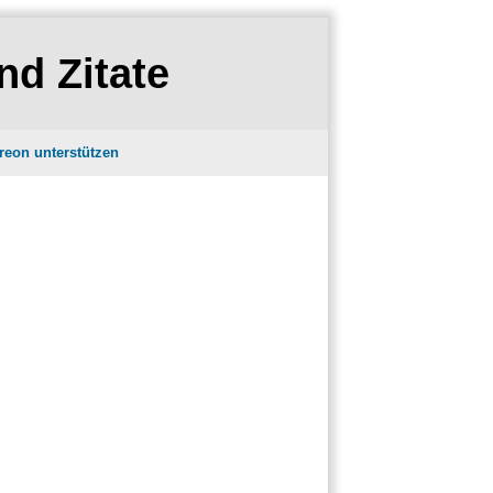
nd Zitate
reon unterstützen