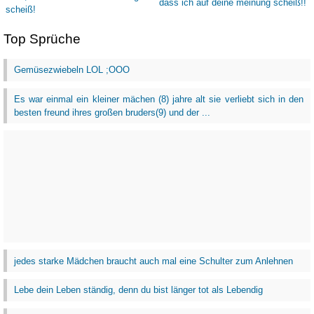
Top Sprüche
Gemüsezwiebeln LOL ;OOO
Es war einmal ein kleiner mächen (8) jahre alt sie verliebt sich in den
besten freund ihres großen bruders(9) und der ...
jedes starke Mädchen braucht auch mal eine Schulter zum Anlehnen
Lebe dein Leben ständig, denn du bist länger tot als Lebendig