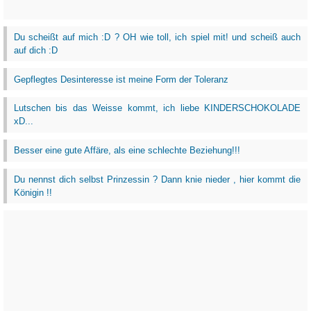
Du scheißt auf mich :D ? OH wie toll, ich spiel mit! und scheiß auch
auf dich :D
Gepflegtes Desinteresse ist meine Form der Toleranz
Lutschen bis das Weisse kommt, ich liebe KINDERSCHOKOLADE
xD...
Besser eine gute Affäre, als eine schlechte Beziehung!!!
Du nennst dich selbst Prinzessin ? Dann knie nieder , hier kommt die
Königin !!