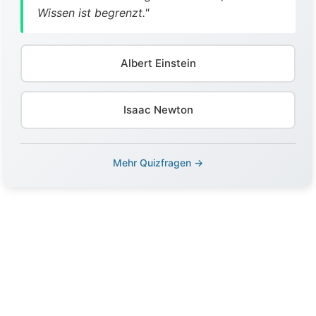
Wissen ist begrenzt."
Albert Einstein
Isaac Newton
Mehr Quizfragen →