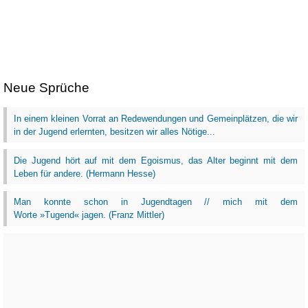
Neue Sprüche
In einem kleinen Vorrat an Redewendungen und Gemeinplätzen, die wir
in der Jugend erlernten, besitzen wir alles Nötige...
Die Jugend hört auf mit dem Egoismus, das Alter beginnt mit dem
Leben für andere. (Hermann Hesse)
Man konnte schon in Jugendtagen // mich mit dem
Worte »Tugend« jagen. (Franz Mittler)