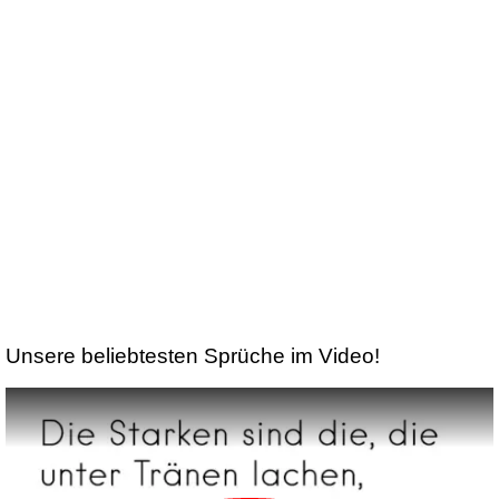
Unsere beliebtesten Sprüche im Video!