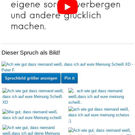
Dieser Spruch als Bild!
Spruchbild größer anzeigen
Pin it