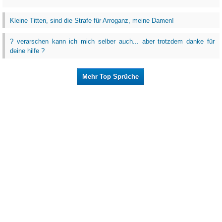
Kleine Titten, sind die Strafe für Arroganz, meine Damen!
? verarschen kann ich mich selber auch... aber trotzdem danke für
deine hilfe ?
Mehr Top Sprüche