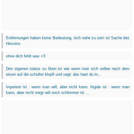
Entfernungen haben keine Bedeutung, sich nahe zu sein ist Sache des
Herzens.
ohne dich fehlt was <3
Den eigenen status zu liken ist wie wenn man sich selber nach dem
wixen auf die schulter klopft und sagt: das hast du to...
impotent ist : wenn man will, aber nicht kann. frigide ist : wenn man
kann, aber nicht megr will.noch schlimmer ist ...