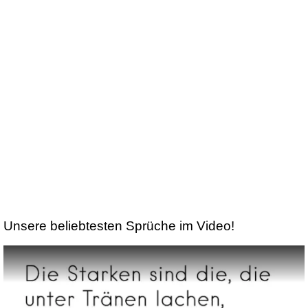
Unsere beliebtesten Sprüche im Video!