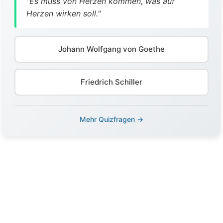
"Es muss von Herzen kommen, was auf
Herzen wirken soll."
Johann Wolfgang von Goethe
Friedrich Schiller
Mehr Quizfragen →