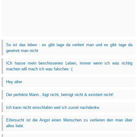
So ist das leben : es gibt tage da verliert man und es gibt tage da
gewinnt man nicht
ICh hasse mein beschissenes Leben, immer wenn ich was richtig
machen will mach ich was falsches :(
Hey alter
Der perfekte Mann...lügt nicht, betrügt nicht & existiert nicht!
Ich kann nicht einschlafen weil ich zuviel nachdenke.
Eifersucht ist die Angst einen Menschen zu verlieren den man über
alles liebt.