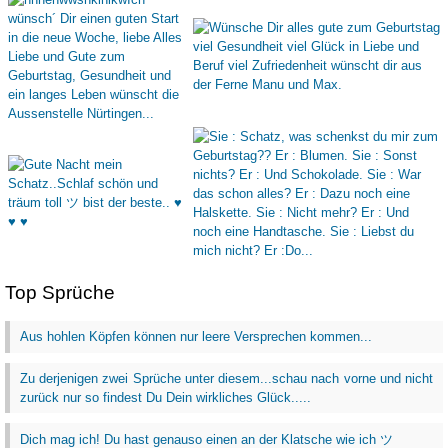
Top Sprüche
Aus hohlen Köpfen können nur leere Versprechen kommen...
Zu derjenigen zwei Sprüche unter diesem...schau nach vorne und nicht
zurück nur so findest Du Dein wirkliches Glück.....
Dich mag ich! Du hast genauso einen an der Klatsche wie ich ツ