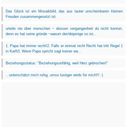
Das Glück ist ein Mosaikbild, das aus lauter unscheinbaren kleinen
Freuden zusammengesetzt ist.
urteile nie über menschen ~ dessen vergangenheit du nicht kennst,
denn es hat seine gründe ~warum der/diejenige so ist...
1. Papa hat immer recht!2. Falls er einmal nicht Recht hat tritt Regel 1
in Karft3. Wenn Papa spricht sagt keiner wa...
Beziehungsstatus: "Beziehungsunfähig, weil Herz gebrochen!"
...unterschätzt mich ruhig, umso lustiger wirds für mich!!! :)