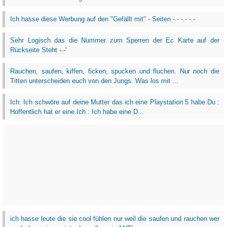
Ich hasse diese Werbung auf den "Gefällt mit" - Seiten -.- -.- -.-
Sehr Logisch das die Nummer zum Sperren der Ec Karte auf der
Rückseite Steht -.-'
Rauchen, saufen, kiffen, ficken, spucken und fluchen. Nur noch die
Titten unterscheiden euch von den Jungs. Was los mit ...
Ich: Ich schwöre auf deine Mutter das ich eine Playstation 5 habe.Du :
Hoffentlich hat er eine.Ich : Ich habe eine.D...
ich hasse leute die sie cool fühlen nur weil die saufen und rauchen wer