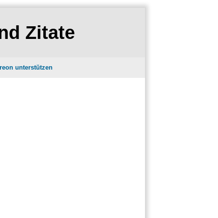
nd Zitate
reon unterstützen