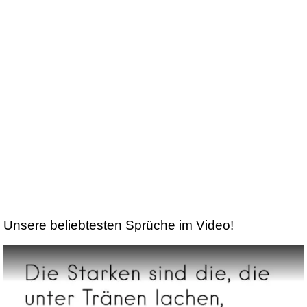
Unsere beliebtesten Sprüche im Video!