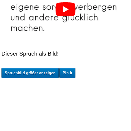
Dieser Spruch als Bild!
Spruchbild größer anzeigen
Pin it