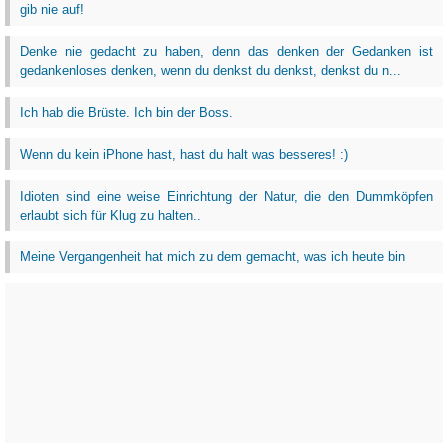
gib nie auf!
Denke nie gedacht zu haben, denn das denken der Gedanken ist
gedankenloses denken, wenn du denkst du denkst, denkst du n...
Ich hab die Brüste. Ich bin der Boss.
Wenn du kein iPhone hast, hast du halt was besseres! :)
Idioten sind eine weise Einrichtung der Natur, die den Dummköpfen
erlaubt sich für Klug zu halten..
Meine Vergangenheit hat mich zu dem gemacht, was ich heute bin