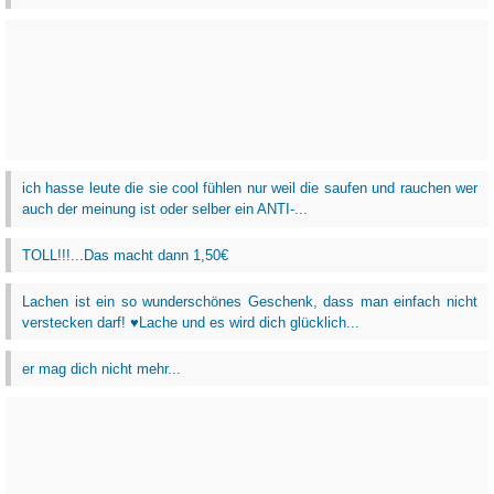
ich hasse leute die sie cool fühlen nur weil die saufen und rauchen wer
auch der meinung ist oder selber ein ANTI-...
TOLL!!!...Das macht dann 1,50€
Lachen ist ein so wunderschönes Geschenk, dass man einfach nicht
verstecken darf! ♥Lache und es wird dich glücklich...
er mag dich nicht mehr...