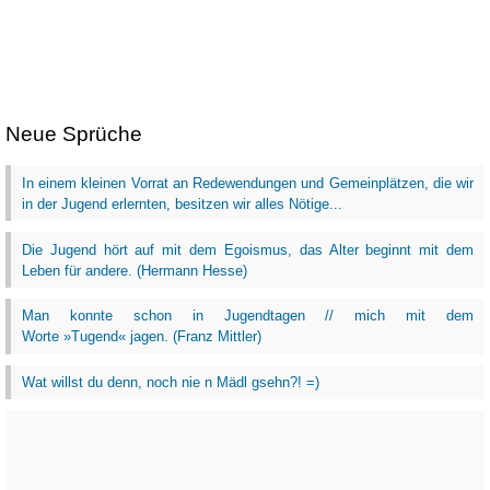
Neue Sprüche
In einem kleinen Vorrat an Redewendungen und Gemeinplätzen, die wir
in der Jugend erlernten, besitzen wir alles Nötige...
Die Jugend hört auf mit dem Egoismus, das Alter beginnt mit dem
Leben für andere. (Hermann Hesse)
Man konnte schon in Jugendtagen // mich mit dem
Worte »Tugend« jagen. (Franz Mittler)
Wat willst du denn, noch nie n Mädl gsehn?! =)