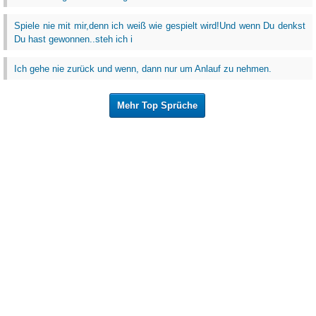
Spiele nie mit mir,denn ich weiß wie gespielt wird!Und wenn Du denkst
Du hast gewonnen..steh ich i
Ich gehe nie zurück und wenn, dann nur um Anlauf zu nehmen.
Mehr Top Sprüche