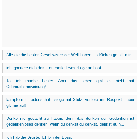
Alle die die besten Geschwister der Welt haben.....drücken gefällt mir
ich ignoriere dich damit du merkst was du getan hast.
Ja, ich mache Fehler. Aber das Leben gibt es nicht mit
Gebrauchsanweisung!
kämpfe mit Leidenschaft, siege mit Stolz, verliere mit Respekt , aber
gib nie auf!
Denke nie gedacht zu haben, denn das denken der Gedanken ist
gedankenloses denken, wenn du denkst du denkst, denkst du n...
Ich hab die Brüste. Ich bin der Boss.