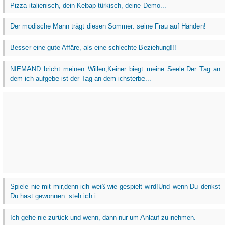
Pizza italienisch, dein Kebap türkisch, deine Demo...
Der modische Mann trägt diesen Sommer: seine Frau auf Händen!
Besser eine gute Affäre, als eine schlechte Beziehung!!!
NIEMAND bricht meinen Willen;Keiner biegt meine Seele.Der Tag an
dem ich aufgebe ist der Tag an dem ichsterbe...
Spiele nie mit mir,denn ich weiß wie gespielt wird!Und wenn Du denkst
Du hast gewonnen..steh ich i
Ich gehe nie zurück und wenn, dann nur um Anlauf zu nehmen.