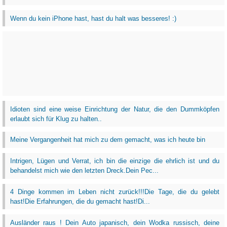
Wenn du kein iPhone hast, hast du halt was besseres! :)
Idioten sind eine weise Einrichtung der Natur, die den Dummköpfen
erlaubt sich für Klug zu halten..
Meine Vergangenheit hat mich zu dem gemacht, was ich heute bin
Intrigen, Lügen und Verrat, ich bin die einzige die ehrlich ist und du
behandelst mich wie den letzten Dreck.Dein Pec...
4 Dinge kommen im Leben nicht zurück!!!Die Tage, die du gelebt
hast!Die Erfahrungen, die du gemacht hast!Di...
Ausländer raus ! Dein Auto japanisch, dein Wodka russisch, deine