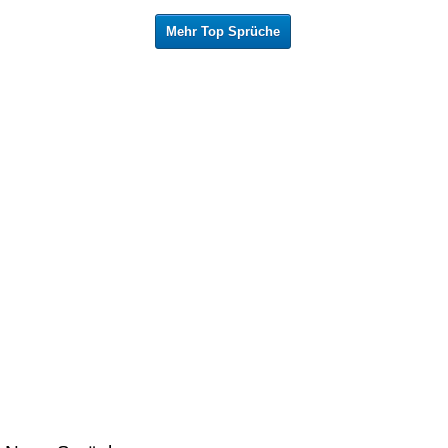
Mehr Top Sprüche