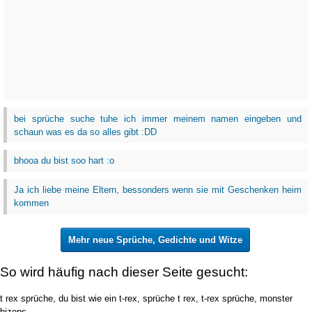
bei sprüche suche tuhe ich immer meinem namen eingeben und
schaun was es da so alles gibt :DD
bhooa du bist soo hart :o
Ja ich liebe meine Eltern, bessonders wenn sie mit Geschenken heim
kommen
Mehr neue Sprüche, Gedichte und Witze
So wird häufig nach dieser Seite gesucht:
t rex sprüche, du bist wie ein t-rex, sprüche t rex, t-rex sprüche, monster
bizeps