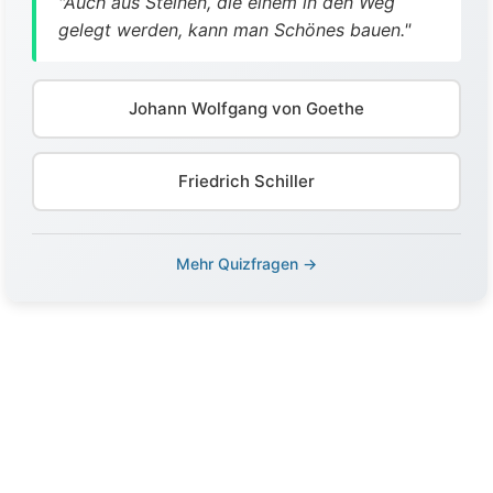
"Auch aus Steinen, die einem in den Weg
gelegt werden, kann man Schönes bauen."
Johann Wolfgang von Goethe
Friedrich Schiller
Mehr Quizfragen →