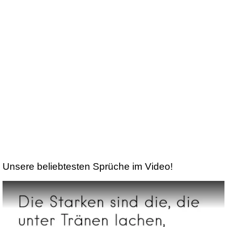
Unsere beliebtesten Sprüche im Video!