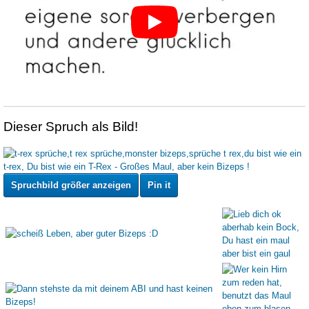
Dieser Spruch als Bild!
Spruchbild größer anzeigen
Pin it