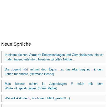
Neue Sprüche
In einem kleinen Vorrat an Redewendungen und Gemeinplätzen, die wir
in der Jugend erlernten, besitzen wir alles Nötige...
Die Jugend hört auf mit dem Egoismus, das Alter beginnt mit dem
Leben für andere. (Hermann Hesse)
Man konnte schon in Jugendtagen // mich mit dem
Worte »Tugend« jagen. (Franz Mittler)
Wat willst du denn, noch nie n Mädl gsehn?! =)