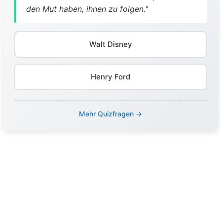
den Mut haben, ihnen zu folgen."
Walt Disney
Henry Ford
Mehr Quizfragen →