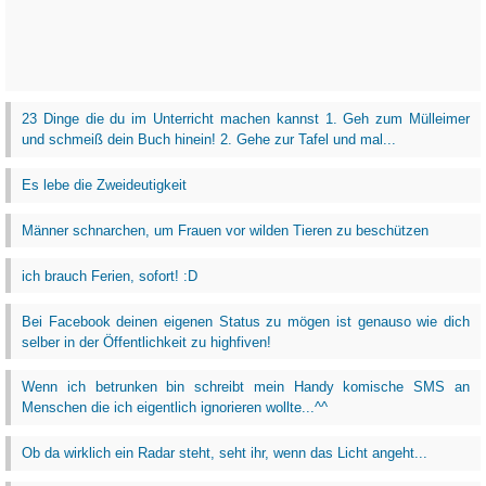
23 Dinge die du im Unterricht machen kannst 1. Geh zum Mülleimer
und schmeiß dein Buch hinein! 2. Gehe zur Tafel und mal...
Es lebe die Zweideutigkeit
Männer schnarchen, um Frauen vor wilden Tieren zu beschützen
ich brauch Ferien, sofort! :D
Bei Facebook deinen eigenen Status zu mögen ist genauso wie dich
selber in der Öffentlichkeit zu highfiven!
Wenn ich betrunken bin schreibt mein Handy komische SMS an
Menschen die ich eigentlich ignorieren wollte...^^
Ob da wirklich ein Radar steht, seht ihr, wenn das Licht angeht...