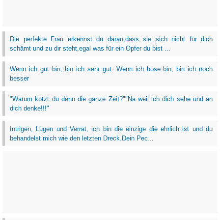
Die perfekte Frau erkennst du daran,dass sie sich nicht für dich
schämt und zu dir steht,egal was für ein Opfer du bist ...
Wenn ich gut bin, bin ich sehr gut. Wenn ich böse bin, bin ich noch
besser
"Warum kotzt du denn die ganze Zeit?""Na weil ich dich sehe und an
dich denke!!!"
Intrigen, Lügen und Verrat, ich bin die einzige die ehrlich ist und du
behandelst mich wie den letzten Dreck.Dein Pec...