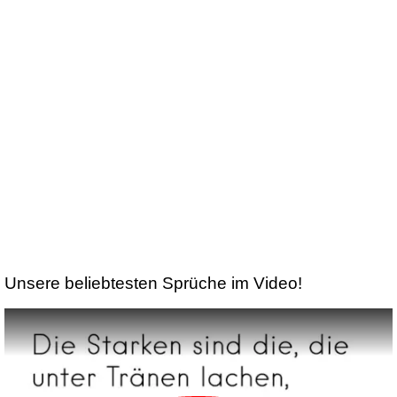
Unsere beliebtesten Sprüche im Video!