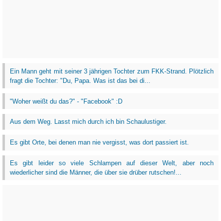
Ein Mann geht mit seiner 3 jährigen Tochter zum FKK-Strand. Plötzlich
fragt die Tochter: "Du, Papa. Was ist das bei di...
"Woher weißt du das?" - "Facebook" :D
Aus dem Weg. Lasst mich durch ich bin Schaulustiger.
Es gibt Orte, bei denen man nie vergisst, was dort passiert ist.
Es gibt leider so viele Schlampen auf dieser Welt, aber noch
wiederlicher sind die Männer, die über sie drüber rutschen!...