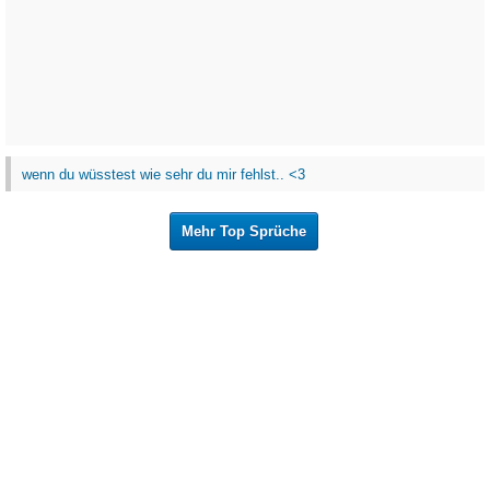
wenn du wüsstest wie sehr du mir fehlst.. <3
Mehr Top Sprüche