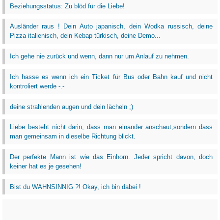
Beziehungsstatus: Zu blöd für die Liebe!
Ausländer raus ! Dein Auto japanisch, dein Wodka russisch, deine
Pizza italienisch, dein Kebap türkisch, deine Demo...
Ich gehe nie zurück und wenn, dann nur um Anlauf zu nehmen.
Ich hasse es wenn ich ein Ticket für Bus oder Bahn kauf und nicht
kontroliert werde -.-
deine strahlenden augen und dein lächeln ;)
Liebe besteht nicht darin, dass man einander anschaut,sondern dass
man gemeinsam in dieselbe Richtung blickt.
Der perfekte Mann ist wie das Einhorn. Jeder spricht davon, doch
keiner hat es je gesehen!
Bist du WAHNSINNIG ?! Okay, ich bin dabei !