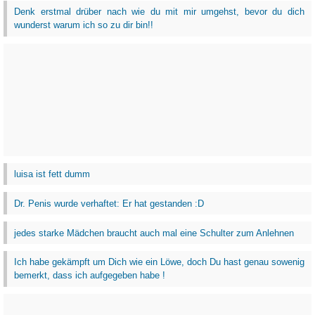
Denk erstmal drüber nach wie du mit mir umgehst, bevor du dich
wunderst warum ich so zu dir bin!!
luisa ist fett dumm
Dr. Penis wurde verhaftet: Er hat gestanden :D
jedes starke Mädchen braucht auch mal eine Schulter zum Anlehnen
Ich habe gekämpft um Dich wie ein Löwe, doch Du hast genau sowenig
bemerkt, dass ich aufgegeben habe !