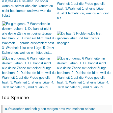
Top Sprüche
aufzuwachen und neh guten morgen sms von meinem schatz