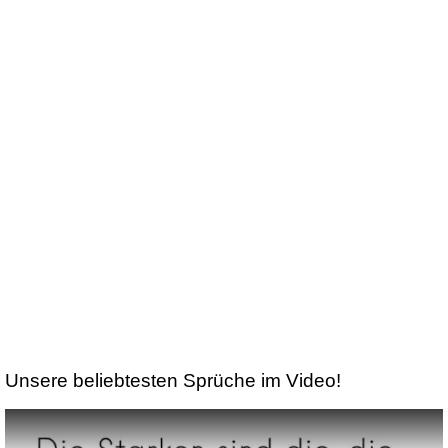
Unsere beliebtesten Sprüche im Video!