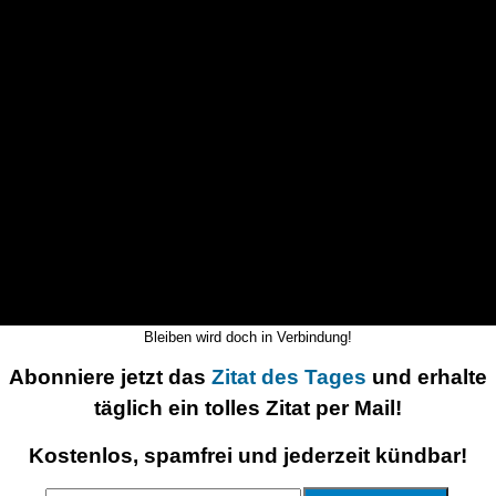
Bleiben wird doch in Verbindung!
Abonniere jetzt das
Zitat des Tages
und erhalte
täglich ein tolles Zitat per Mail!
Kostenlos, spamfrei und jederzeit kündbar!