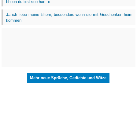
bhooa du bist soo hart :o
Ja ich liebe meine Eltern, bessonders wenn sie mit Geschenken heim
kommen
Mehr neue Sprüche, Gedichte und Witze