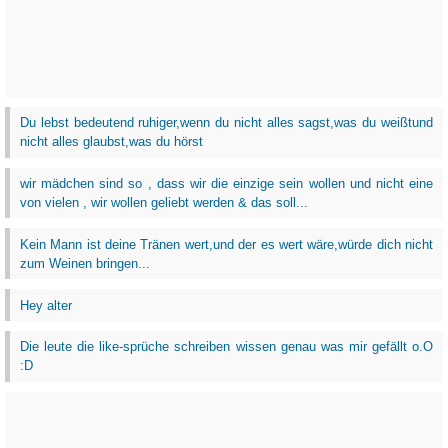
Du lebst bedeutend ruhiger,wenn du nicht alles sagst,was du weißtund
nicht alles glaubst,was du hörst
wir mädchen sind so , dass wir die einzige sein wollen und nicht eine
von vielen , wir wollen geliebt werden & das soll...
Kein Mann ist deine Tränen wert,und der es wert wäre,würde dich nicht
zum Weinen bringen...
Hey alter
Die leute die like-sprüche schreiben wissen genau was mir gefällt o.O
:D