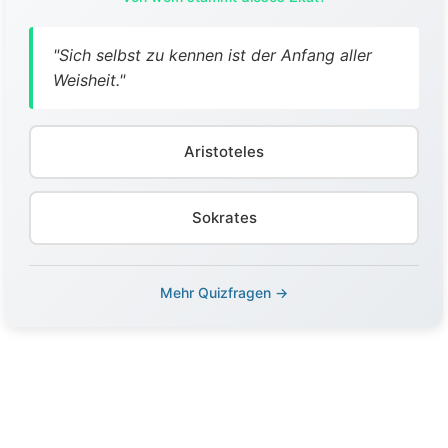
"Sich selbst zu kennen ist der Anfang aller
Weisheit."
Aristoteles
Sokrates
Mehr Quizfragen →