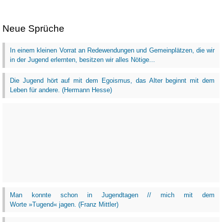
Neue Sprüche
In einem kleinen Vorrat an Redewendungen und Gemeinplätzen, die wir
in der Jugend erlernten, besitzen wir alles Nötige...
Die Jugend hört auf mit dem Egoismus, das Alter beginnt mit dem
Leben für andere. (Hermann Hesse)
Man konnte schon in Jugendtagen // mich mit dem
Worte »Tugend« jagen. (Franz Mittler)