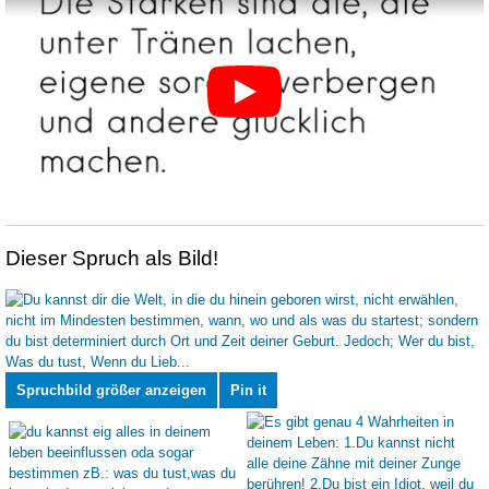
Dieser Spruch als Bild!
Spruchbild größer anzeigen
Pin it