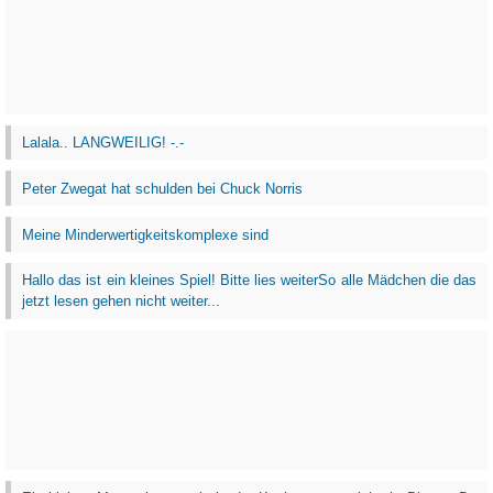
Lalala.. LANGWEILIG! -.-
Peter Zwegat hat schulden bei Chuck Norris
Meine Minderwertigkeitskomplexe sind
Hallo das ist ein kleines Spiel! Bitte lies weiterSo alle Mädchen die das
jetzt lesen gehen nicht weiter...