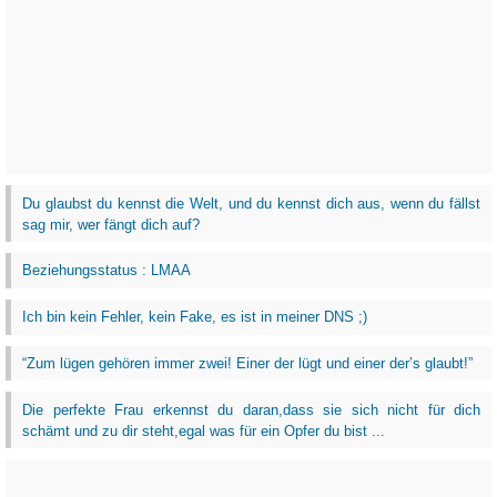
Du glaubst du kennst die Welt, und du kennst dich aus, wenn du fällst
sag mir, wer fängt dich auf?
Beziehungsstatus : LMAA
Ich bin kein Fehler, kein Fake, es ist in meiner DNS ;)
“Zum lügen gehören immer zwei! Einer der lügt und einer der’s glaubt!”
Die perfekte Frau erkennst du daran,dass sie sich nicht für dich
schämt und zu dir steht,egal was für ein Opfer du bist ...