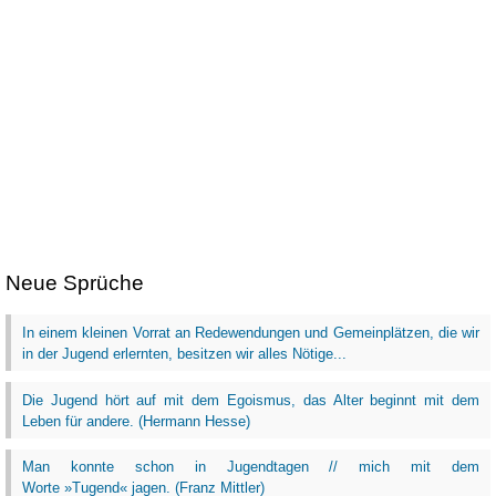
Neue Sprüche
In einem kleinen Vorrat an Redewendungen und Gemeinplätzen, die wir
in der Jugend erlernten, besitzen wir alles Nötige...
Die Jugend hört auf mit dem Egoismus, das Alter beginnt mit dem
Leben für andere. (Hermann Hesse)
Man konnte schon in Jugendtagen // mich mit dem
Worte »Tugend« jagen. (Franz Mittler)