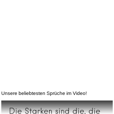
Unsere beliebtesten Sprüche im Video!