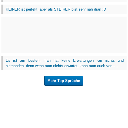
KEINER ist perfekt, aber als STEIRER bist sehr nah dran :D
Es ist am besten, man hat keine Erwartungen -an nichts und
niemanden- denn wenn man nichts erwartet, kann man auch von -...
Mehr Top Sprüche