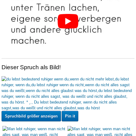
Dieser Spruch als Bild!
Spruchbild größer anzeigen
Pin it