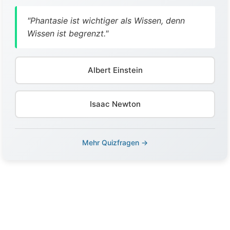
"Phantasie ist wichtiger als Wissen, denn
Wissen ist begrenzt."
Albert Einstein
Isaac Newton
Mehr Quizfragen →