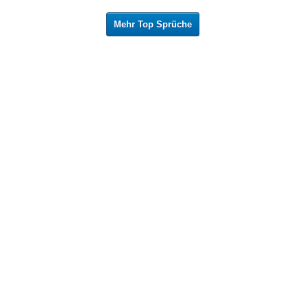
Mehr Top Sprüche