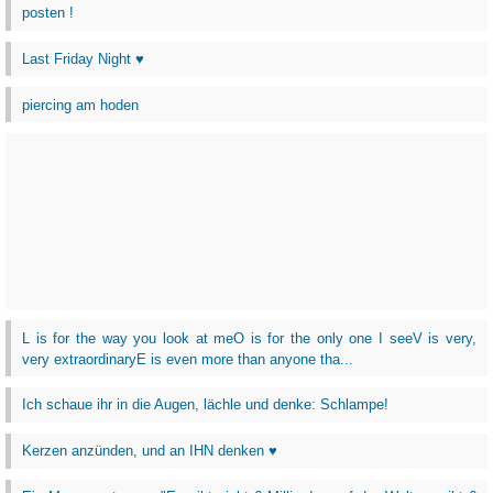
posten !
Last Friday Night ♥
piercing am hoden
L is for the way you look at meO is for the only one I seeV is very,
very extraordinaryE is even more than anyone tha...
Ich schaue ihr in die Augen, lächle und denke: Schlampe!
Kerzen anzünden, und an IHN denken ♥