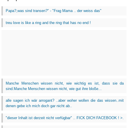
Papa?,was sind transen?" - "Frag Mama .. der weiss das"
treu love is like a ring and the ring that has no end !
Manche Menschen wissen nicht, wie wichtig es ist, dass sie da
sind.Manche Menschen wissen nicht, wie gut ihre bloße...
alle sagen ich wär arrogant? ..aber woher wollen die das wissen..mit
denen gebe ich mich doch gar nicht ab..
"dieser Inhalt ist derzeit nicht verfügbar" .. FICK DICH FACEBOOK ! >.