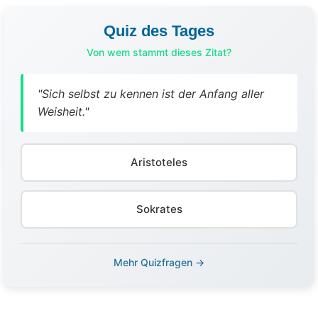
Quiz des Tages
Von wem stammt dieses Zitat?
"Sich selbst zu kennen ist der Anfang aller
Weisheit."
Aristoteles
Sokrates
Mehr Quizfragen →