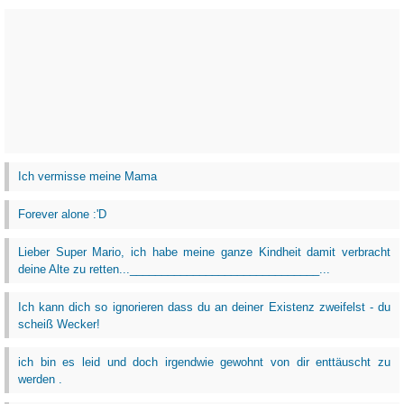
Ich vermisse meine Mama
Forever alone :'D
Lieber Super Mario, ich habe meine ganze Kindheit damit verbracht
deine Alte zu retten...______________________________...
Ich kann dich so ignorieren dass du an deiner Existenz zweifelst - du
scheiß Wecker!
ich bin es leid und doch irgendwie gewohnt von dir enttäuscht zu
werden .