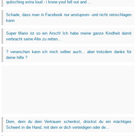
quitsching extra loud - i know youl fell out and ...
Schade, dass man in Facebook nur anstupsen- und nicht reinschlagen
kann
Super Mario ist so ein Arsch! Ich habe meine ganze Kindheit damit
verbracht seine Alte zu retten...
? verarschen kann ich mich selber auch... aber trotzdem danke für
deine hilfe ?
Dem, dem du dein Vertrauen schenkst, drückst du ein mächtiges
Schwert in die Hand, mit dem er dich verteidigen oder de...