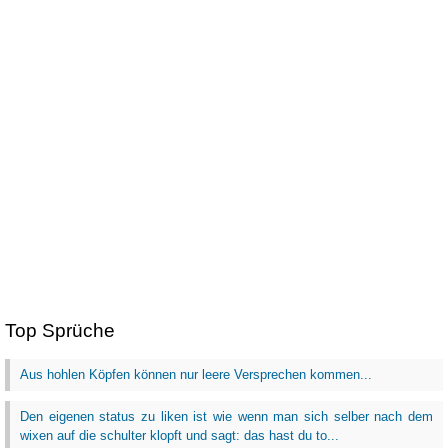
Top Sprüche
Aus hohlen Köpfen können nur leere Versprechen kommen...
Den eigenen status zu liken ist wie wenn man sich selber nach dem
wixen auf die schulter klopft und sagt: das hast du to...