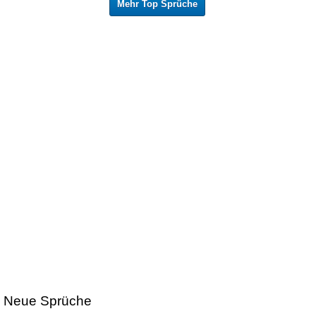
Mehr Top Sprüche
Neue Sprüche