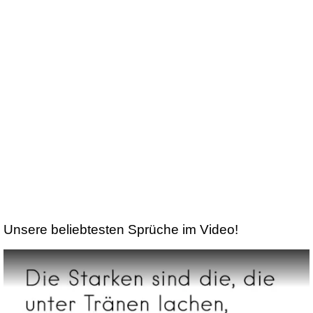
Unsere beliebtesten Sprüche im Video!