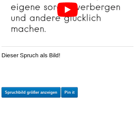
Dieser Spruch als Bild!
Spruchbild größer anzeigen
Pin it