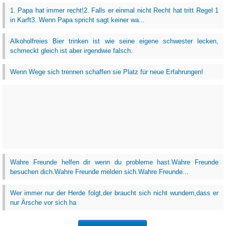
1. Papa hat immer recht!2. Falls er einmal nicht Recht hat tritt Regel 1
in Karft3. Wenn Papa spricht sagt keiner wa...
Alkoholfreies Bier trinken ist wie seine eigene schwester lecken,
schmeckt gleich ist aber irgendwie falsch.
Wenn Wege sich trennen schaffen sie Platz für neue Erfahrungen!
Wahre Freunde helfen dir wenn du probleme hast.Wahre Freunde
besuchen dich.Wahre Freunde melden sich.Wahre Freunde...
Wer immer nur der Herde folgt,der braucht sich nicht wundern,dass er
nur Ärsche vor sich ha