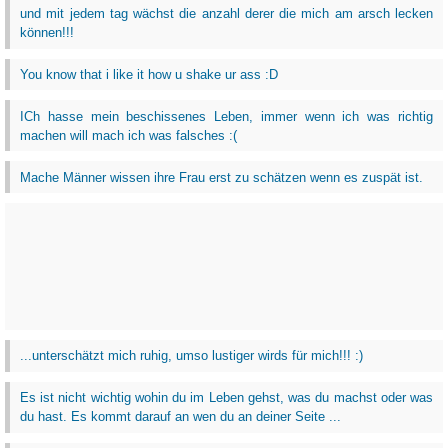
und mit jedem tag wächst die anzahl derer die mich am arsch lecken
können!!!
You know that i like it how u shake ur ass :D
ICh hasse mein beschissenes Leben, immer wenn ich was richtig
machen will mach ich was falsches :(
Mache Männer wissen ihre Frau erst zu schätzen wenn es zuspät ist.
...unterschätzt mich ruhig, umso lustiger wirds für mich!!! :)
Es ist nicht wichtig wohin du im Leben gehst, was du machst oder was
du hast. Es kommt darauf an wen du an deiner Seite ...