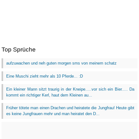
Top Sprüche
aufzuwachen und neh guten morgen sms von meinem schatz
Eine Muschi zieht mehr als 10 Pferde... :D
Ein kleiner Mann sitzt traurig in der Kneipe.....vor sich ein Bier..... Da
kommt ein richtiger Kerl, haut dem Kleinen au...
Früher tötete man einen Drachen und heiratete die Jungfrau! Heute gibt
es keine Jungfrauen mehr und man heiratet den D...