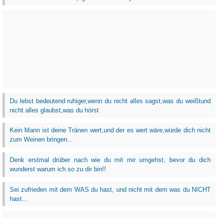
Du lebst bedeutend ruhiger,wenn du nicht alles sagst,was du weißtund
nicht alles glaubst,was du hörst
Kein Mann ist deine Tränen wert,und der es wert wäre,würde dich nicht
zum Weinen bringen...
Denk erstmal drüber nach wie du mit mir umgehst, bevor du dich
wunderst warum ich so zu dir bin!!
Sei zufrieden mit dem WAS du hast, und nicht mit dem was du NICHT
hast...