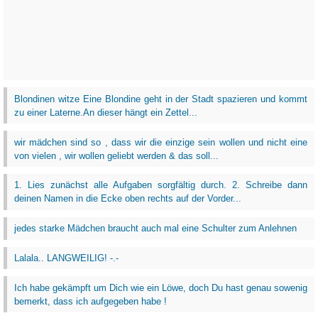
Blondinen witze Eine Blondine geht in der Stadt spazieren und kommt
zu einer Laterne.An dieser hängt ein Zettel...
wir mädchen sind so , dass wir die einzige sein wollen und nicht eine
von vielen , wir wollen geliebt werden & das soll...
1. Lies zunächst alle Aufgaben sorgfältig durch. 2. Schreibe dann
deinen Namen in die Ecke oben rechts auf der Vorder...
jedes starke Mädchen braucht auch mal eine Schulter zum Anlehnen
Lalala.. LANGWEILIG! -.-
Ich habe gekämpft um Dich wie ein Löwe, doch Du hast genau sowenig
bemerkt, dass ich aufgegeben habe !