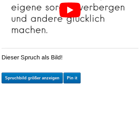
Dieser Spruch als Bild!
Spruchbild größer anzeigen
Pin it