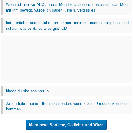
Wenn ich mir so Abläufe des Mondes ansehe und wie sich das Meer
mit ihm bewegt, würde ich sagen... Nein. Vergiss es!
bei sprüche suche tuhe ich immer meinem namen eingeben und
schaun was es da so alles gibt :DD
bhooa du bist soo hart :o
Ja ich liebe meine Eltern, bessonders wenn sie mit Geschenken heim
kommen
Mehr neue Sprüche, Gedichte und Witze