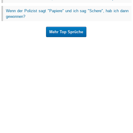
Wenn der Polizist sagt "Papiere" und ich sag "Schere", hab ich dann
gewonnen?
Mehr Top Sprüche