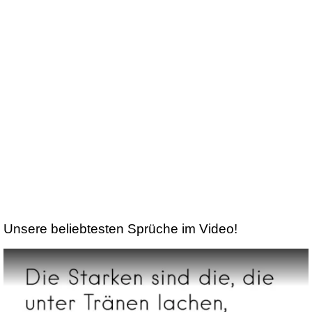
Unsere beliebtesten Sprüche im Video!