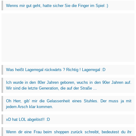
Wenns mir gut geht, hatte sicher Sie die Finger im Spiel :)
Was heißt Lagerregal rückwärts ? Richtig ! Lagerregal :D
Ich wurde in den 80er Jahren geboren, wuchs in den 90er Jahren auf.
Wir sind die letzte Generation, die auf der Straße ...
Oh Herr, gib' mir die Gelassenheit eines Stuhles. Der muss ja mit
jedem Arsch klar kommen.
xD hat LOL abgelöst!! :D
Wenn dir eine Frau beim shoppen zurück schreibt, bedeutest du ihr