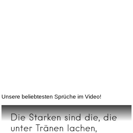
Unsere beliebtesten Sprüche im Video!