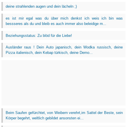
deine strahlenden augen und dein lächeln ;)
es ist mir egal was du über mich denkst ich weis ich bin was
bessseres als du und bleib es auch immer also beleidige m...
Beziehungsstatus: Zu blöd für die Liebe!
Ausländer raus ! Dein Auto japanisch, dein Wodka russisch, deine
Pizza italienisch, dein Kebap türkisch, deine Demo...
Beim Saufen gefürchtet, von Weibern verehrt,im Sattel der Beste, sein
Körper begehrt, weltlich gebildet ansonsten ei...