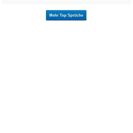
Mehr Top Sprüche