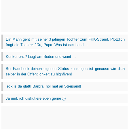
Ein Mann geht mit seiner 3 jährigen Tochter zum FKK-Strand. Plötzlich
fragt die Tochter: "Du, Papa. Was ist das bei di...
Konkurrenz? Liegt am Boden und weint …
Bei Facebook deinen eigenen Status zu mögen ist genauso wie dich
selber in der Öffentlichkeit zu highfiven!
leck is da glatt! Barbra, hol mal an Streisand!
Ja und, ich diskutiere eben gerne :))