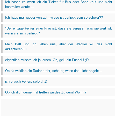
Ich hasse es wenn ich ein Ticket für Bus oder Bahn kauf und nicht
kontroliert werde -.-
Ich habs mal wieder versaut...wieso ist verliebt sein so schwer??
"Der einzige Fehler einer Frau ist, dass sie vergisst, was sie wert ist,
wenn sie sich verliebt."
Mein Bett und ich lieben uns, aber der Wecker will das nicht
akzeptieren!!!!
eigentlich müsste ich ja lernen. Oh, geil, ein Fussel ! ;D
Ob da wirklich ein Radar steht, seht ihr, wenn das Licht angeht...
ich brauch Ferien, sofort! :D
Ob ich dich gerne mal treffen würde? Zu gern! Womit?