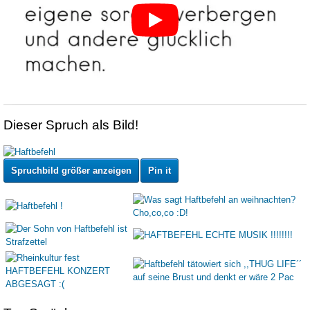
Dieser Spruch als Bild!
Spruchbild größer anzeigen
Pin it