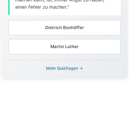
einen Fehler zu machen."
Dietrich Bonhöffer
Martin Luther
Mehr Quizfragen →