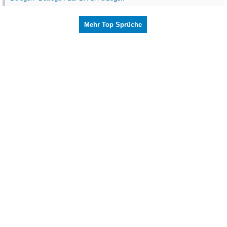
Mehr Top Sprüche