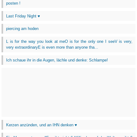
posten !
Last Friday Night ♥
piercing am hoden
L is for the way you look at meO is for the only one I seeV is very,
very extraordinaryE is even more than anyone tha...
Ich schaue ihr in die Augen, lächle und denke: Schlampe!
Kerzen anzünden, und an IHN denken ♥