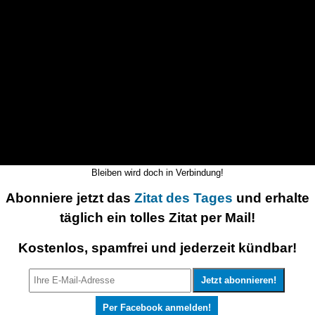
Bleiben wird doch in Verbindung!
Abonniere jetzt das
Zitat des Tages
und erhalte
täglich ein tolles Zitat per Mail!
Kostenlos, spamfrei und jederzeit kündbar!
Per Facebook anmelden!