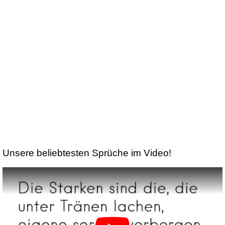
Unsere beliebtesten Sprüche im Video!