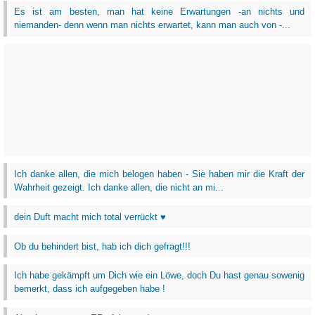
Es ist am besten, man hat keine Erwartungen -an nichts und
niemanden- denn wenn man nichts erwartet, kann man auch von -...
Ich danke allen, die mich belogen haben - Sie haben mir die Kraft der
Wahrheit gezeigt. Ich danke allen, die nicht an mi...
dein Duft macht mich total verrückt ♥
Ob du behindert bist, hab ich dich gefragt!!!
Ich habe gekämpft um Dich wie ein Löwe, doch Du hast genau sowenig
bemerkt, dass ich aufgegeben habe !