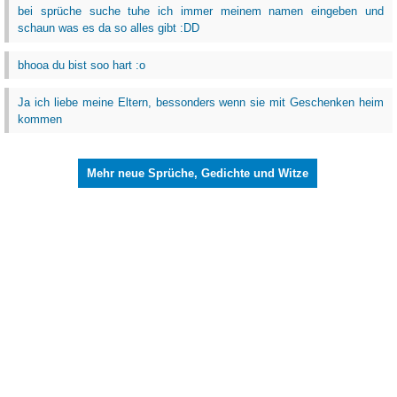
bei sprüche suche tuhe ich immer meinem namen eingeben und
schaun was es da so alles gibt :DD
bhooa du bist soo hart :o
Ja ich liebe meine Eltern, bessonders wenn sie mit Geschenken heim
kommen
Mehr neue Sprüche, Gedichte und Witze