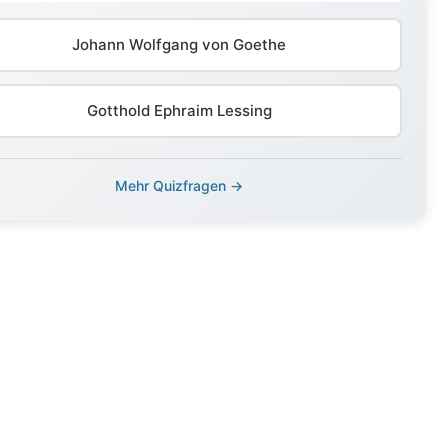
Johann Wolfgang von Goethe
Gotthold Ephraim Lessing
Mehr Quizfragen →