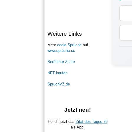
Weitere Links
Mehr
coole Sprüche
auf
www.sprüche.cc
Berühmte Zitate
NFT kaufen
SpruchVZ.de
Jetzt neu!
Hol dir jetzt das
Zitat des Tages 26
als App: