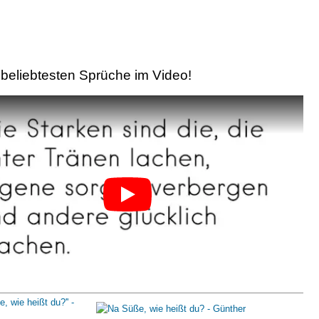
beliebtesten Sprüche im Video!