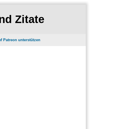
nd Zitate
f Patreon unterstützen