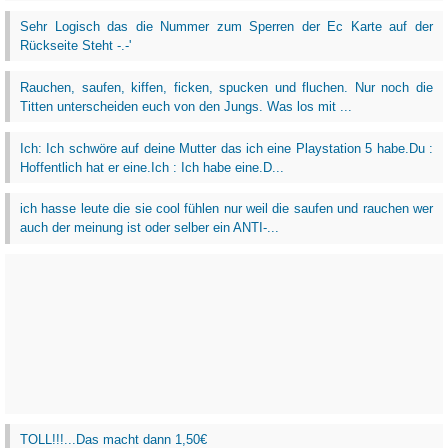
Sehr Logisch das die Nummer zum Sperren der Ec Karte auf der
Rückseite Steht -.-'
Rauchen, saufen, kiffen, ficken, spucken und fluchen. Nur noch die
Titten unterscheiden euch von den Jungs. Was los mit ...
Ich: Ich schwöre auf deine Mutter das ich eine Playstation 5 habe.Du :
Hoffentlich hat er eine.Ich : Ich habe eine.D...
ich hasse leute die sie cool fühlen nur weil die saufen und rauchen wer
auch der meinung ist oder selber ein ANTI-...
TOLL!!!...Das macht dann 1,50€