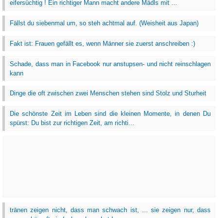
eifersüchtig ! Ein richtiger Mann macht andere Mädls mit ...
Fällst du siebenmal um, so steh achtmal auf. (Weisheit aus Japan)
Fakt ist: Frauen gefällt es, wenn Männer sie zuerst anschreiben :)
Schade, dass man in Facebook nur anstupsen- und nicht reinschlagen
kann
Dinge die oft zwischen zwei Menschen stehen sind Stolz und Sturheit
Die schönste Zeit im Leben sind die kleinen Momente, in denen Du
spürst: Du bist zur richtigen Zeit, am richti...
tränen zeigen nicht, dass man schwach ist, ... sie zeigen nur, dass