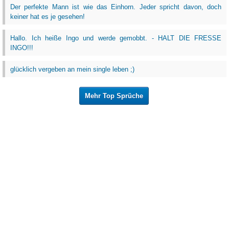
Der perfekte Mann ist wie das Einhorn. Jeder spricht davon, doch
keiner hat es je gesehen!
Hallo. Ich heiße Ingo und werde gemobbt. - HALT DIE FRESSE
INGO!!!
glücklich vergeben an mein single leben ;)
Mehr Top Sprüche