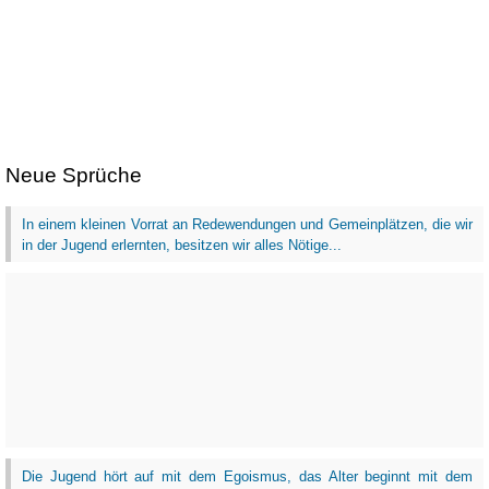
Neue Sprüche
In einem kleinen Vorrat an Redewendungen und Gemeinplätzen, die wir
in der Jugend erlernten, besitzen wir alles Nötige...
Die Jugend hört auf mit dem Egoismus, das Alter beginnt mit dem