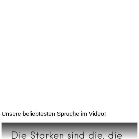
Unsere beliebtesten Sprüche im Video!