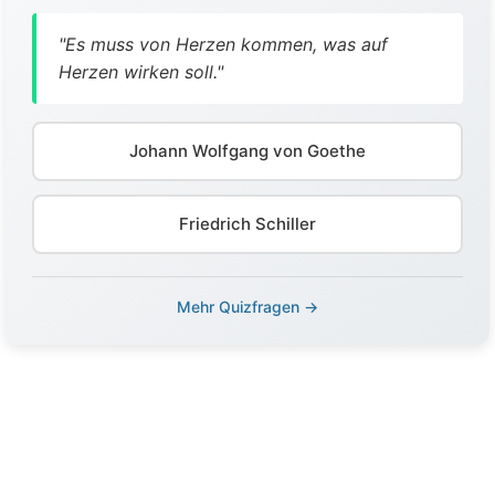
"Es muss von Herzen kommen, was auf
Herzen wirken soll."
Johann Wolfgang von Goethe
Friedrich Schiller
Mehr Quizfragen →