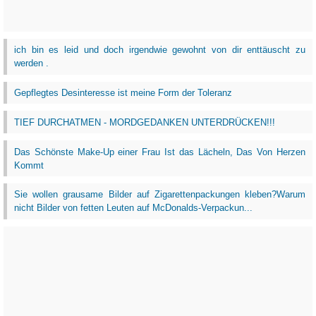
ich bin es leid und doch irgendwie gewohnt von dir enttäuscht zu
werden .
Gepflegtes Desinteresse ist meine Form der Toleranz
TIEF DURCHATMEN - MORDGEDANKEN UNTERDRÜCKEN!!!
Das Schönste Make-Up einer Frau Ist das Lächeln, Das Von Herzen
Kommt
Sie wollen grausame Bilder auf Zigarettenpackungen kleben?Warum
nicht Bilder von fetten Leuten auf McDonalds-Verpackun...