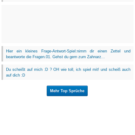
Hier ein kleines Frage-Antwort-Spiel:nimm dir einen Zettel und
beantworte die Fragen.01. Gehst du gern zum Zahnarz...
Du scheißt auf mich :D ? OH wie toll, ich spiel mit! und scheiß auch
auf dich :D
Mehr Top Sprüche