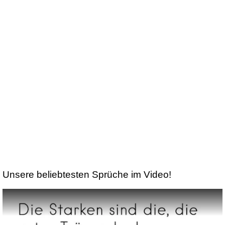
Unsere beliebtesten Sprüche im Video!