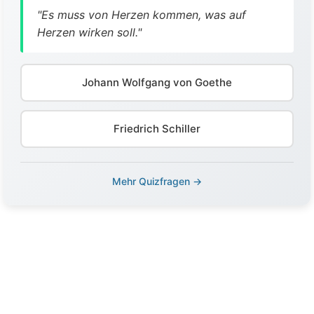
"Es muss von Herzen kommen, was auf
Herzen wirken soll."
Johann Wolfgang von Goethe
Friedrich Schiller
Mehr Quizfragen →