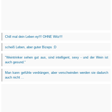
Chill mal dein Leben ey!!! OHNE Witz!!!
scheiß Leben, aber guter Bizeps :D
"Weintrinker sehen gut aus, sind intelligent, sexy - und der Wein ist
auch gesund.“
Man kann gefühle verdrängen, aber verschwinden werden sie dadurch
auch nicht ...