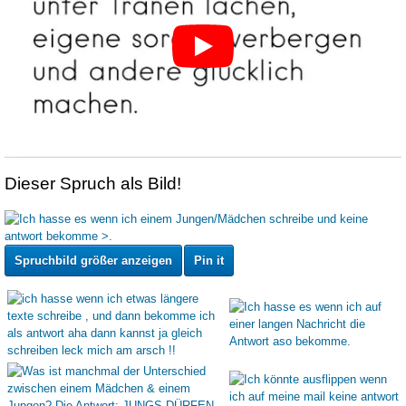
Dieser Spruch als Bild!
Spruchbild größer anzeigen
Pin it