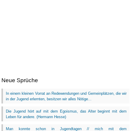
Neue Sprüche
In einem kleinen Vorrat an Redewendungen und Gemeinplätzen, die wir
in der Jugend erlernten, besitzen wir alles Nötige...
Die Jugend hört auf mit dem Egoismus, das Alter beginnt mit dem
Leben für andere. (Hermann Hesse)
Man konnte schon in Jugendtagen // mich mit dem