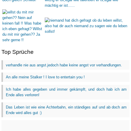
Top Sprüche
verhandle nie aus angst.jedoch habe keine angst vor verhandlungen.
An alle meine Stalker ! I love to entertain you !
Ich habe alles gegeben und immer gekämpft, und doch hab ich am
Ende alles verloren!
Das Leben ist wie eine Achterbahn, ein ständiges auf und ab doch am
Ende wird alles gut :)