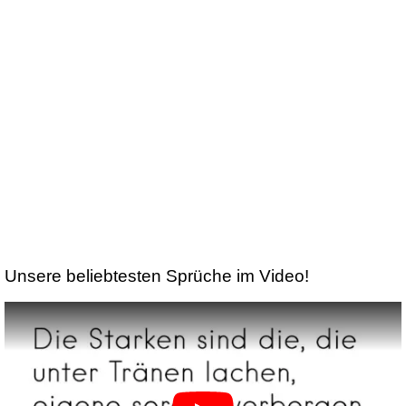
Unsere beliebtesten Sprüche im Video!