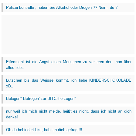
Polizei kontrolle , haben Sie Alkohol oder Drogen ?? Nein , du ?
Eifersucht ist die Angst einen Menschen zu verlieren den man über
alles liebt.
Lutschen bis das Weisse kommt, ich liebe KINDERSCHOKOLADE
xD...
Belogen* Betrogen' zur BITCH erzogen°
nur weil ich mich nicht melde, heißt es nicht, dass ich nicht an dich
denke!
Ob du behindert bist, hab ich dich gefragt!!!