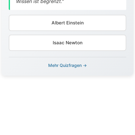
Wissen ist begrenzt."
Albert Einstein
Isaac Newton
Mehr Quizfragen →