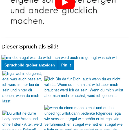
Dieser Spruch als Bild!
Spruchbild größer anzeigen
Pin it