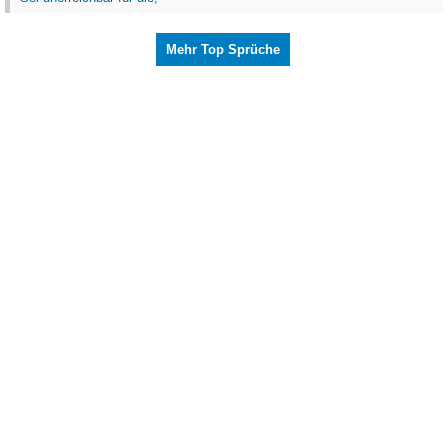
Mehr Top Sprüche