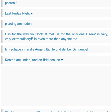
posten !
Last Friday Night ♥
piercing am hoden
L is for the way you look at meO is for the only one I seeV is very,
very extraordinaryE is even more than anyone tha...
Ich schaue ihr in die Augen, lächle und denke: Schlampe!
Kerzen anzünden, und an IHN denken ♥