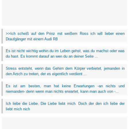
>>Ich scheiß auf den Prinz mit weißem Ross ich will lieber einen
Draufgänger mit einem Audi R8
Es ist nicht wichtig wohin du im Leben gehst, was du machst oder was
du hast. Es kommt darauf an wen du an deiner Seite ...
Stress entsteht, wenn das Gehirn dem Körper verbietet, jemanden in
den Arsch zu treten, der es eigentlich verdient ...
Es ist am besten, man hat keine Erwartungen -an nichts und
niemanden- denn wenn man nichts erwartet, kann man auch von -...
Ich liebe die Liebe. Die Liebe liebt mich. Doch der den ich liebe der
liebt mich nich