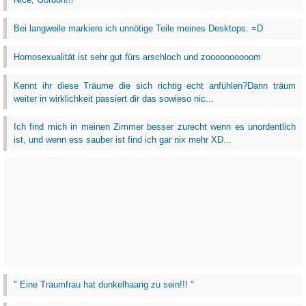
Bei langweile markiere ich unnötige Teile meines Desktops. =D
Homosexualität ist sehr gut fürs arschloch und zoooooooooom
Kennt ihr diese Träume die sich richtig echt anfühlen?Dann träum
weiter in wirklichkeit passiert dir das sowieso nic...
Ich find mich in meinen Zimmer besser zurecht wenn es unordentlich
ist, und wenn ess sauber ist find ich gar nix mehr XD...
" Eine Traumfrau hat dunkelhaarig zu sein!!! "