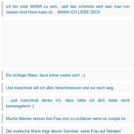
ich bin stolz MAMA zu sein....weil das schönste wort was man von
seinem kind hören kann ist ...MAMA ICH LIEBE DICH
Ein richtiger Mann, lässt keine zweite ran!! ;-)
Und manchmal will ich alles hinschmeissen und nur noch weg.
....und manchmal denke ich, dass hätte ich dich lieber nicht
kennengelernt :(
Mache Männer wissen ihre Frau erst zu schätzen wenn es zuspät ist.
Der modische Mann trägt diesen Sommer: seine Frau auf Händen!