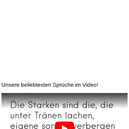
Unsere beliebtesten Sprüche im Video!