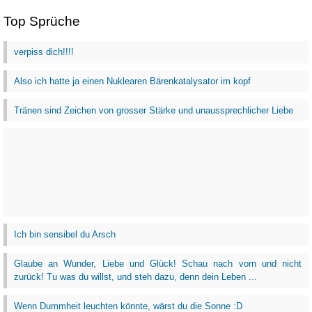
Top Sprüche
verpiss dich!!!!
Also ich hatte ja einen Nuklearen Bärenkatalysator im kopf
Tränen sind Zeichen von grosser Stärke und unaussprechlicher Liebe
Ich bin sensibel du Arsch
Glaube an Wunder, Liebe und Glück! Schau nach vorn und nicht
zurück! Tu was du willst, und steh dazu, denn dein Leben ...
Wenn Dummheit leuchten könnte, wärst du die Sonne :D