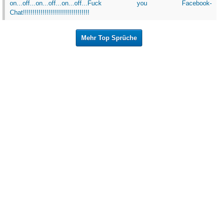
on...off...on...off...on...off...Fuck you Facebook-
Chat!!!!!!!!!!!!!!!!!!!!!!!!!!!!!!!!!!
Mehr Top Sprüche