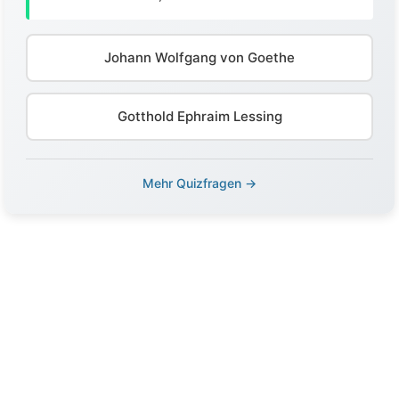
Johann Wolfgang von Goethe
Gotthold Ephraim Lessing
Mehr Quizfragen →