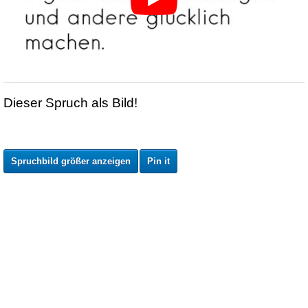
Dieser Spruch als Bild!
Spruchbild größer anzeigen
Pin it