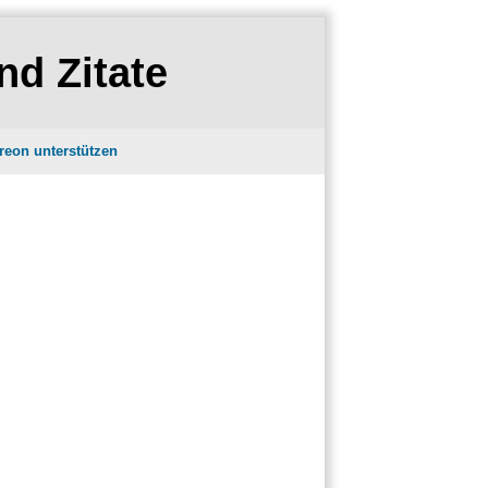
nd Zitate
reon unterstützen