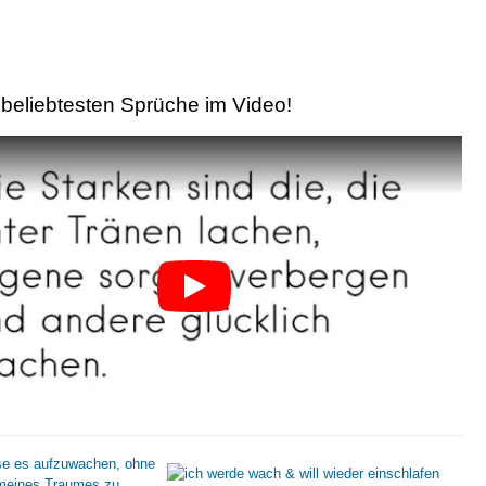
beliebtesten Sprüche im Video!