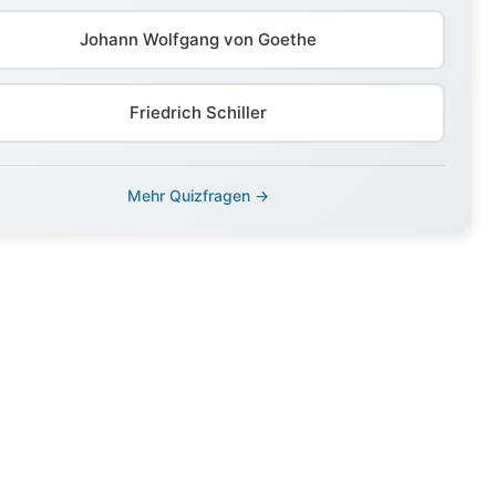
Johann Wolfgang von Goethe
Friedrich Schiller
Mehr Quizfragen →