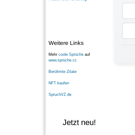
Weitere Links
Mehr
coole Sprüche
auf
www.sprüche.cc
Berühmte Zitate
NFT kaufen
SpruchVZ.de
Jetzt neu!