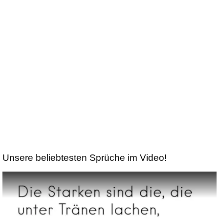
Unsere beliebtesten Sprüche im Video!