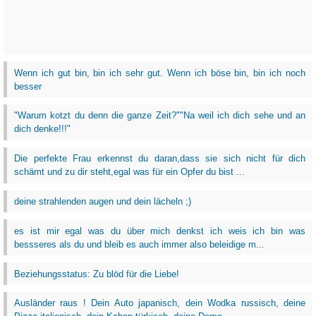
Wenn ich gut bin, bin ich sehr gut. Wenn ich böse bin, bin ich noch
besser
"Warum kotzt du denn die ganze Zeit?""Na weil ich dich sehe und an
dich denke!!!"
Die perfekte Frau erkennst du daran,dass sie sich nicht für dich
schämt und zu dir steht,egal was für ein Opfer du bist ...
deine strahlenden augen und dein lächeln ;)
es ist mir egal was du über mich denkst ich weis ich bin was
bessseres als du und bleib es auch immer also beleidige m...
Beziehungsstatus: Zu blöd für die Liebe!
Ausländer raus ! Dein Auto japanisch, dein Wodka russisch, deine