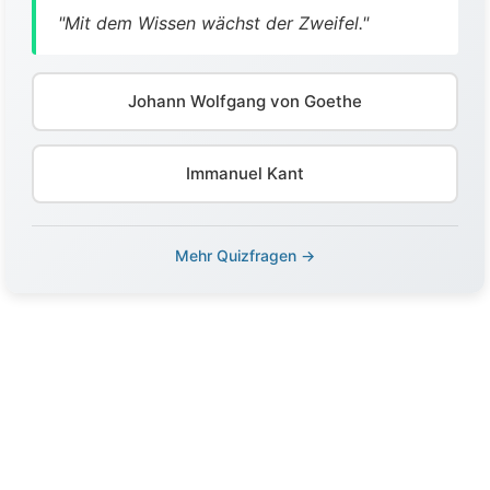
"Mit dem Wissen wächst der Zweifel."
Johann Wolfgang von Goethe
Immanuel Kant
Mehr Quizfragen →