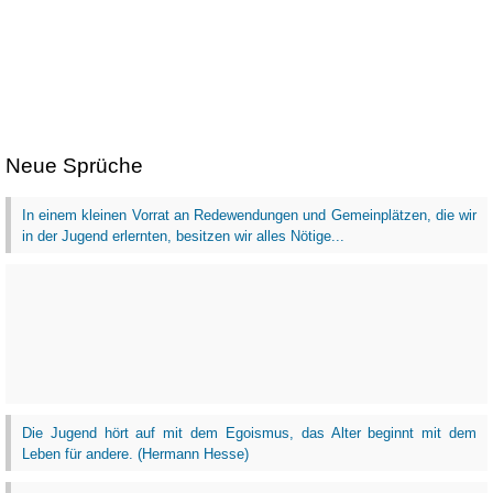
Neue Sprüche
In einem kleinen Vorrat an Redewendungen und Gemeinplätzen, die wir
in der Jugend erlernten, besitzen wir alles Nötige...
Die Jugend hört auf mit dem Egoismus, das Alter beginnt mit dem
Leben für andere. (Hermann Hesse)