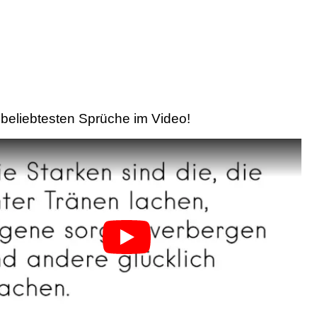
beliebtesten Sprüche im Video!