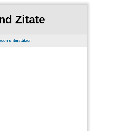
nd Zitate
reon unterstützen