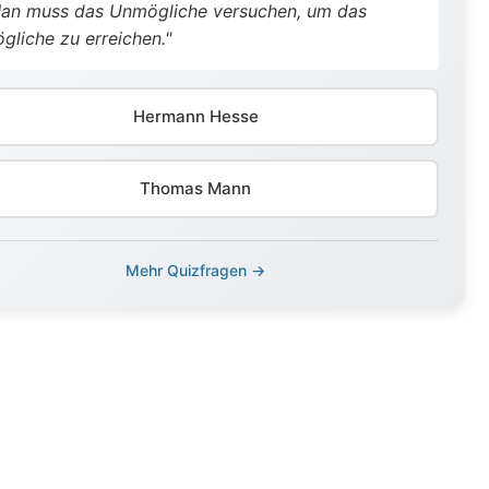
an muss das Unmögliche versuchen, um das
gliche zu erreichen."
Hermann Hesse
Thomas Mann
Mehr Quizfragen →