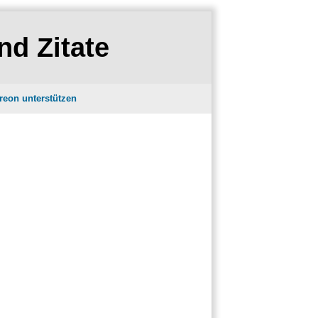
nd Zitate
reon unterstützen