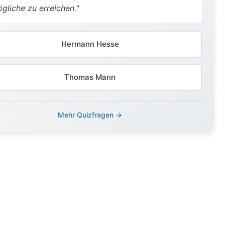
gliche zu erreichen."
Hermann Hesse
Thomas Mann
Mehr Quizfragen →