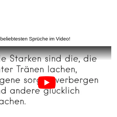
beliebtesten Sprüche im Video!