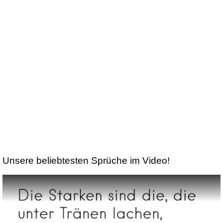
Unsere beliebtesten Sprüche im Video!