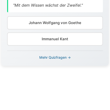
"Mit dem Wissen wächst der Zweifel."
Johann Wolfgang von Goethe
Immanuel Kant
Mehr Quizfragen →