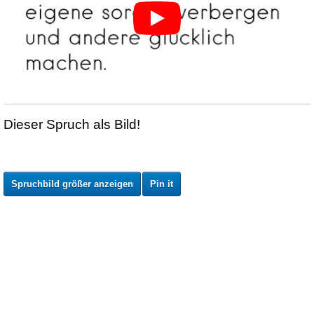
Dieser Spruch als Bild!
Spruchbild größer anzeigen
Pin it