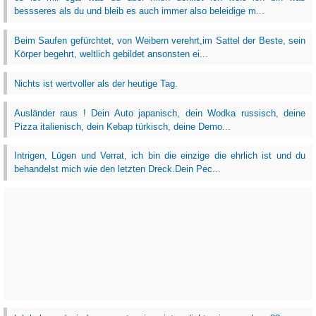
bessseres als du und bleib es auch immer also beleidige m...
Beim Saufen gefürchtet, von Weibern verehrt,im Sattel der Beste, sein
Körper begehrt, weltlich gebildet ansonsten ei...
Nichts ist wertvoller als der heutige Tag.
Ausländer raus ! Dein Auto japanisch, dein Wodka russisch, deine
Pizza italienisch, dein Kebap türkisch, deine Demo...
Intrigen, Lügen und Verrat, ich bin die einzige die ehrlich ist und du
behandelst mich wie den letzten Dreck.Dein Pec...