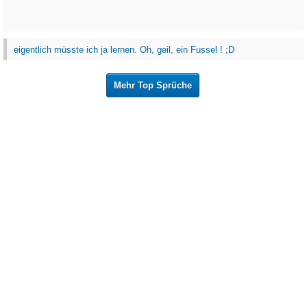
eigentlich müsste ich ja lernen. Oh, geil, ein Fussel ! ;D
Mehr Top Sprüche