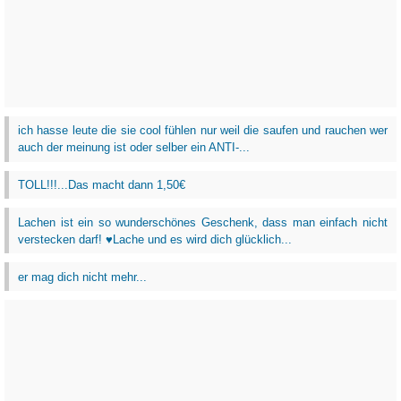
ich hasse leute die sie cool fühlen nur weil die saufen und rauchen wer
auch der meinung ist oder selber ein ANTI-...
TOLL!!!...Das macht dann 1,50€
Lachen ist ein so wunderschönes Geschenk, dass man einfach nicht
verstecken darf! ♥Lache und es wird dich glücklich...
er mag dich nicht mehr...