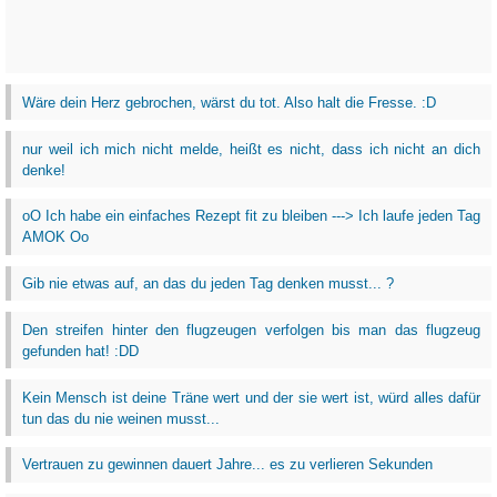
Wäre dein Herz gebrochen, wärst du tot. Also halt die Fresse. :D
nur weil ich mich nicht melde, heißt es nicht, dass ich nicht an dich
denke!
oO Ich habe ein einfaches Rezept fit zu bleiben ---> Ich laufe jeden Tag
AMOK Oo
Gib nie etwas auf, an das du jeden Tag denken musst... ?
Den streifen hinter den flugzeugen verfolgen bis man das flugzeug
gefunden hat! :DD
Kein Mensch ist deine Träne wert und der sie wert ist, würd alles dafür
tun das du nie weinen musst...
Vertrauen zu gewinnen dauert Jahre... es zu verlieren Sekunden