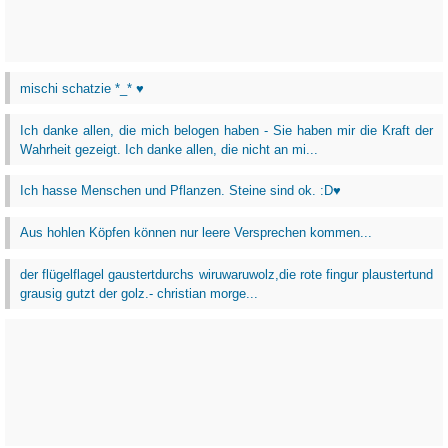
mischi schatzie *_* ♥
Ich danke allen, die mich belogen haben - Sie haben mir die Kraft der
Wahrheit gezeigt. Ich danke allen, die nicht an mi...
Ich hasse Menschen und Pflanzen. Steine sind ok. :D♥
Aus hohlen Köpfen können nur leere Versprechen kommen...
der flügelflagel gaustertdurchs wiruwaruwolz,die rote fingur plaustertund
grausig gutzt der golz.- christian morge...