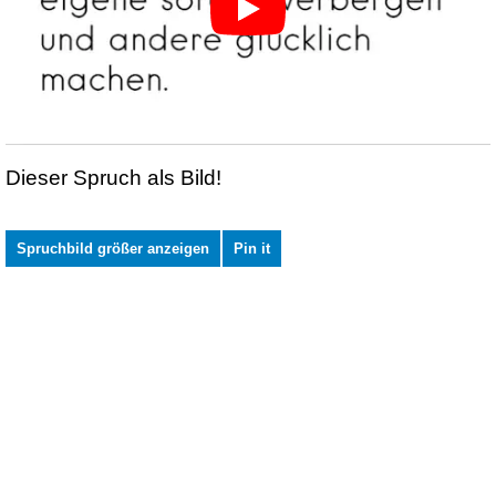
Dieser Spruch als Bild!
Spruchbild größer anzeigen
Pin it