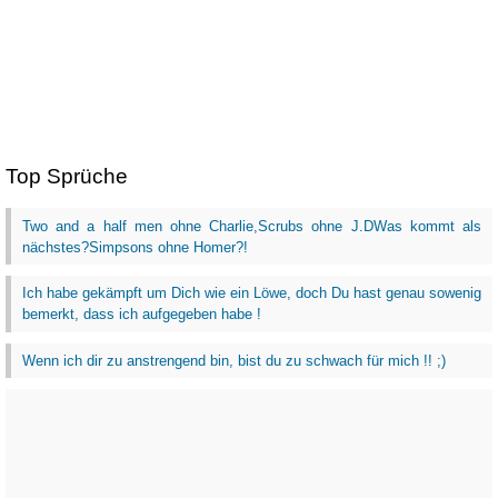
Top Sprüche
Two and a half men ohne Charlie,Scrubs ohne J.DWas kommt als
nächstes?Simpsons ohne Homer?!
Ich habe gekämpft um Dich wie ein Löwe, doch Du hast genau sowenig
bemerkt, dass ich aufgegeben habe !
Wenn ich dir zu anstrengend bin, bist du zu schwach für mich !! ;)