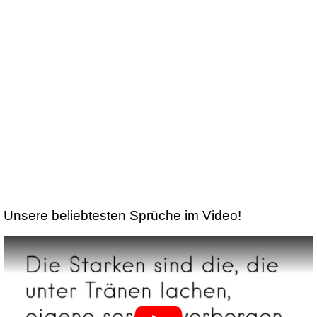
Unsere beliebtesten Sprüche im Video!