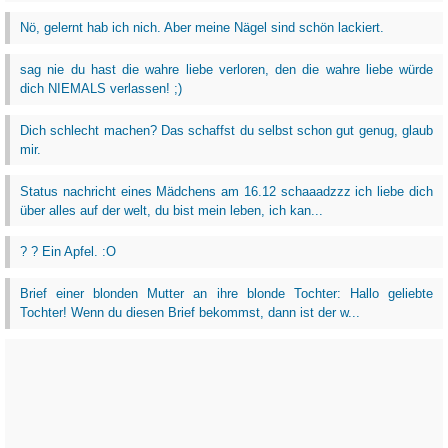
Nö, gelernt hab ich nich. Aber meine Nägel sind schön lackiert.
sag nie du hast die wahre liebe verloren, den die wahre liebe würde
dich NIEMALS verlassen! ;)
Dich schlecht machen? Das schaffst du selbst schon gut genug, glaub
mir.
Status nachricht eines Mädchens am 16.12 schaaadzzz ich liebe dich
über alles auf der welt, du bist mein leben, ich kan...
? ? Ein Apfel. :O
Brief einer blonden Mutter an ihre blonde Tochter: Hallo geliebte
Tochter! Wenn du diesen Brief bekommst, dann ist der w...