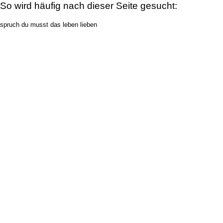
So wird häufig nach dieser Seite gesucht:
spruch du musst das leben lieben