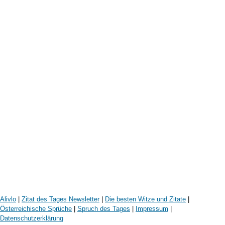
Alivlo
|
Zitat des Tages Newsletter
|
Die besten Witze und Zitate
|
Österreichische Sprüche
|
Spruch des Tages
|
Impressum
|
Datenschutzerklärung