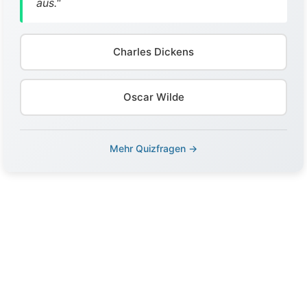
aus."
Charles Dickens
Oscar Wilde
Mehr Quizfragen →