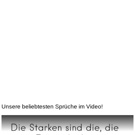
Unsere beliebtesten Sprüche im Video!