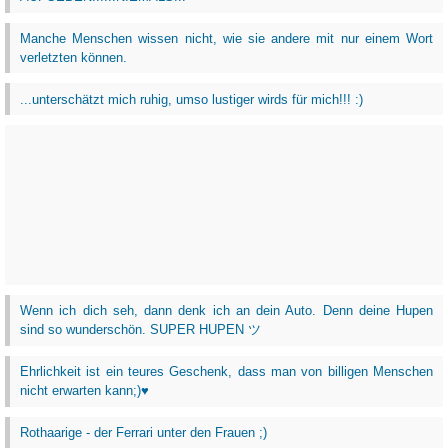
Manche Menschen wissen nicht, wie sie andere mit nur einem Wort
verletzten können.
...unterschätzt mich ruhig, umso lustiger wirds für mich!!! :)
Wenn ich dich seh, dann denk ich an dein Auto. Denn deine Hupen
sind so wunderschön. SUPER HUPEN ツ
Ehrlichkeit ist ein teures Geschenk, dass man von billigen Menschen
nicht erwarten kann;)♥
Rothaarige - der Ferrari unter den Frauen ;)