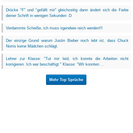
Drücke "F" und "gefällt mir" gleichzeitig dann ändert sich die Farbe
deiner Schrift in wenigen Sekunden :D
Verdammte Scheiße, ich muss irgendwie reich werden!!!
Der einzige Grund warum Justin Bieber noch lebt ist, dass Chuck
Norris keine Mädchen schlägt.
Lehrer zur Klasse: "Tut mir leid, ich konnte die Arbeiten nicht
korrigieren. Ich war beschäftigt." Klasse: "WIr konnten ...
Mehr Top Sprüche