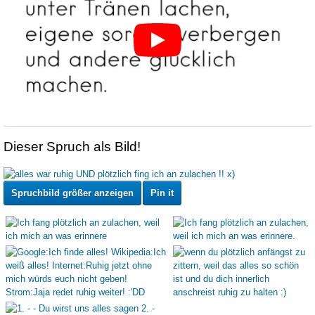
Dieser Spruch als Bild!
Spruchbild größer anzeigen
Pin it